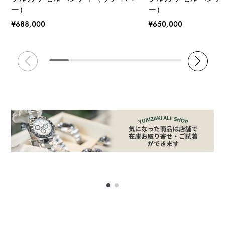
ー）
ー）
¥688,000
¥650,000