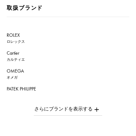
取扱ブランド
ROLEX
ロレックス
Cartier
カルティエ
OMEGA
オメガ
PATEK PHILIPPE
パテック・フィリップ
AUDEMARS PIGUET
オーデマ・ピゲ
Breguet
ブレゲ