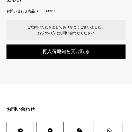
354709
お問い合わせ商品ID： J414303
ご成約いただきましてありがとうございました。
お求めの方はお問い合わせください
再入荷通知を受け取る
お問い合わせ