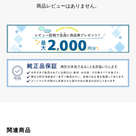
商品レビューはありません。
関連商品