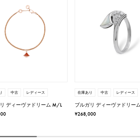
り
中古
レディース
在庫あり
中古
レディース
リ ディーヴァドリーム M/L
ブルガリ ディーヴァドリー
000
¥268,000