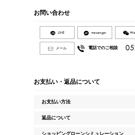
お問い合わせ
LINE
messenger
We
05
電話でのご相談
メール
お支払い・返品について
お支払い方法
返品について
ショッピングローンシミュレーション