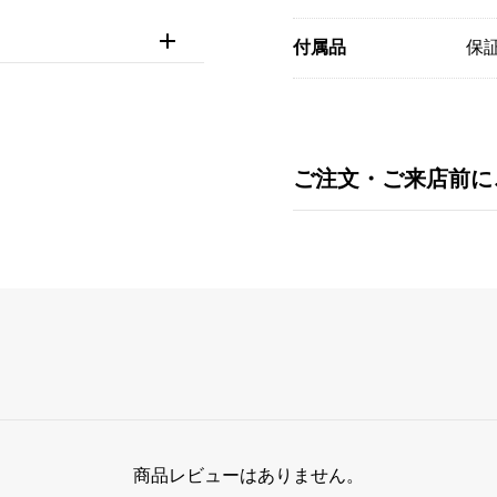
付属品
保
ご注文・ご来店前に
商品レビューはありません。