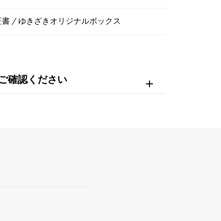
証書 / ゆきざきオリジナルボックス
ご確認ください