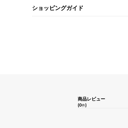
ショッピングガイド
商品レビュー
(0
)
件