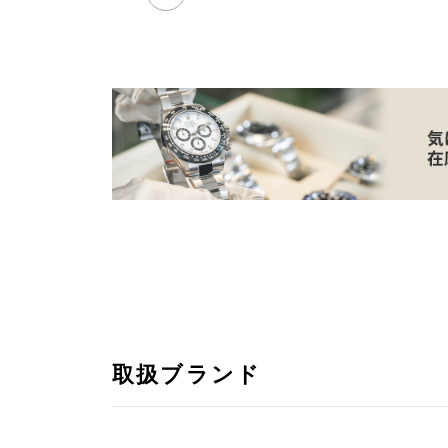
取扱ブランド