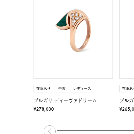
在庫あり
中古
レディース
在庫あ
ブルガリ ディーヴァドリーム
ブルガ
¥278,000
¥265,