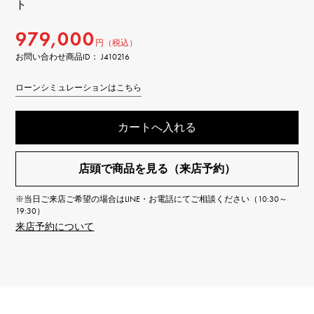
ト
979,000
円（税込）
お問い合わせ商品ID： J410216
ローンシミュレーションはこちら
カートへ入れる
店頭で商品を見る（来店予約）
※当日ご来店ご希望の場合はLINE・お電話にてご相談ください（10:30～
19:30）
来店予約について