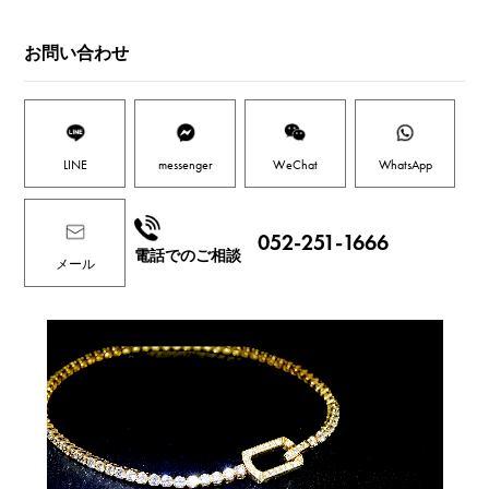
お問い合わせ
LINE
messenger
WeChat
WhatsApp
052-251-1666
電話でのご相談
メール