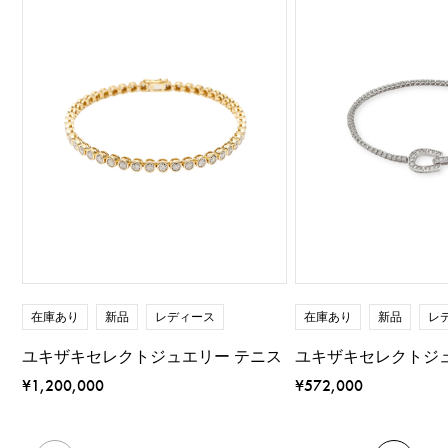
在庫あり
新品
レディース
在庫あり
新品
レ
ユキザキセレクトジュエリー テニス
ユキザキセレクトジ
¥1,200,000
¥572,000