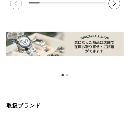
取扱ブランド