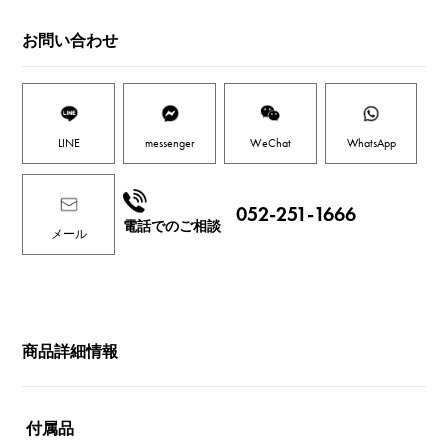
お問い合わせ
LINE
messenger
WeChat
WhatsApp
052-251-1666
電話でのご相談
メール
商品詳細情報
付属品