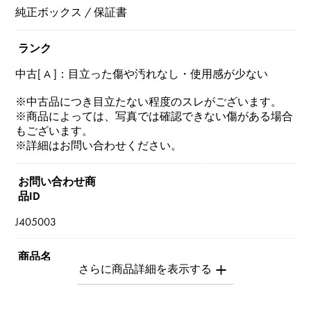
純正ボックス / 保証書
ランク
中古[ A ]：目立った傷や汚れなし・使用感が少ない
※中古品につき目立たない程度のスレがございます。
※商品によっては、写真では確認できない傷がある場合
もございます。
※詳細はお問い合わせください。
お問い合わせ商
品ID
J405003
商品名
セルペンティ（ヴァイパー）