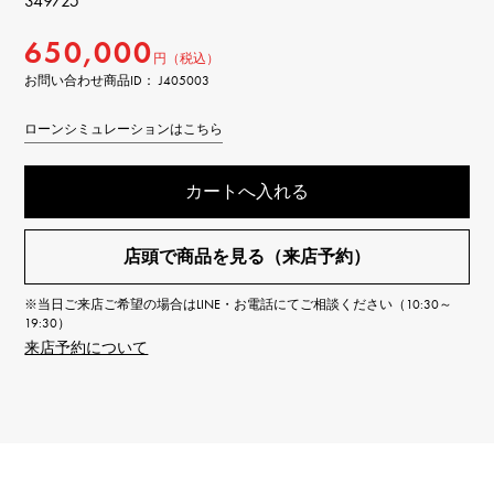
349725
650,000
円（税込）
お問い合わせ商品ID： J405003
ローンシミュレーションはこちら
カートへ入れる
店頭で商品を見る（来店予約）
※当日ご来店ご希望の場合はLINE・お電話にてご相談ください（10:30～
19:30）
来店予約について