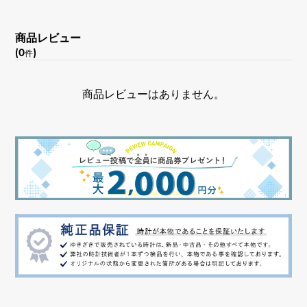
商品レビュー
(0
)
件
商品レビューはありません。