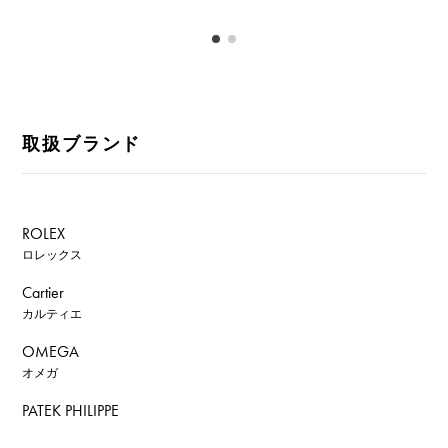
取扱ブランド
ROLEX
ロレックス
Cartier
カルティエ
OMEGA
オメガ
PATEK PHILIPPE
パテック・フィリップ