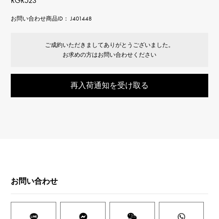
RGR523
お問い合わせ商品ID： J401448
ご成約いただきましてありがとうございました。
お求めの方はお問い合わせください
再入荷通知を受け取る
お問い合わせ