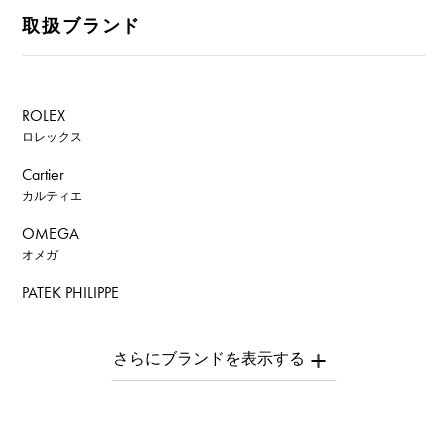
取扱ブランド
ROLEX
ロレックス
Cartier
カルティエ
OMEGA
オメガ
PATEK PHILIPPE
パテック・フィリップ
AUDEMARS PIGUET
オーデマ・ピゲ
Breguet
ブレゲ