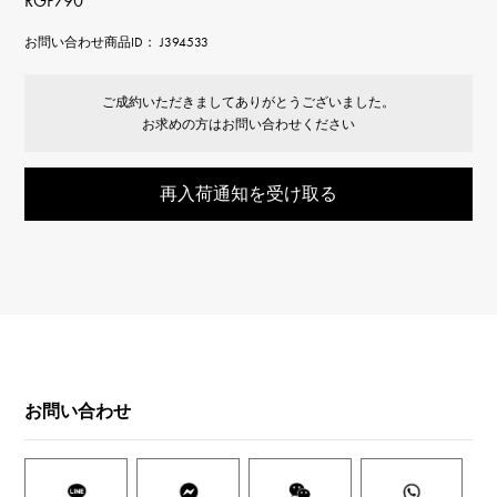
RGP790
お問い合わせ商品ID： J394533
ご成約いただきましてありがとうございました。
お求めの方はお問い合わせください
再入荷通知を受け取る
お問い合わせ