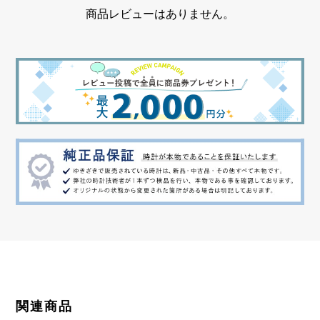
チェーンサイズ
商品レビューはありません。
約45cm
関連商品