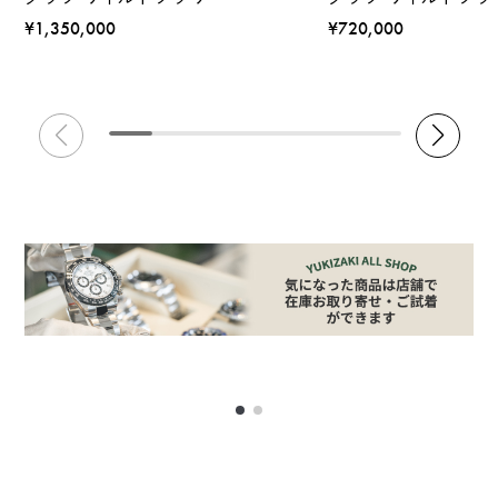
¥1,350,000
¥720,000