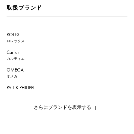
取扱ブランド
ROLEX
ロレックス
Cartier
カルティエ
OMEGA
オメガ
PATEK PHILIPPE
パテック・フィリップ
AUDEMARS PIGUET
オーデマ・ピゲ
Breguet
ブレゲ