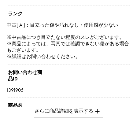
ランク
中古[ A ]：目立った傷や汚れなし・使用感が少ない
※中古品につき目立たない程度のスレがございます。
※商品によっては、写真では確認できない傷がある場合
もございます。
※詳細はお問い合わせください。
お問い合わせ商
品ID
J391905
商品名
Cハート パヴェ
ブランド名