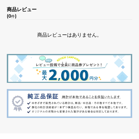
商品レビュー
(0
)
件
商品レビューはありません。