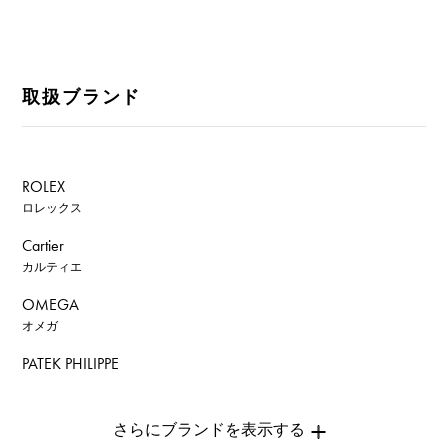
取扱ブランド
ROLEX
ロレックス
Cartier
カルティエ
OMEGA
オメガ
PATEK PHILIPPE
パテック・フィリップ
AUDEMARS PIGUET
オーデマ・ピゲ