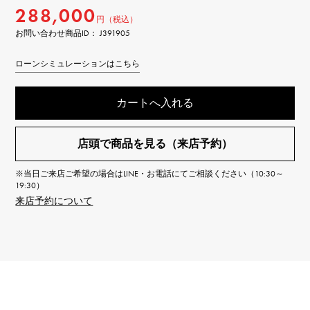
288,000
円（税込）
お問い合わせ商品ID： J391905
ローンシミュレーションはこちら
カートへ入れる
店頭で商品を見る（来店予約）
※当日ご来店ご希望の場合はLINE・お電話にてご相談ください（10:30～
19:30）
来店予約について