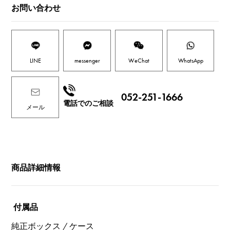
お問い合わせ
LINE
messenger
WeChat
WhatsApp
052-251-1666
電話でのご相談
メール
商品詳細情報
付属品
純正ボックス / ケース