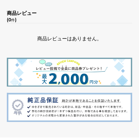
商品レビュー
(0
)
件
商品レビューはありません。