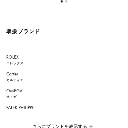
取扱ブランド
ROLEX
ロレックス
Cartier
カルティエ
OMEGA
オメガ
PATEK PHILIPPE
パテック・フィリップ
AUDEMARS PIGUET