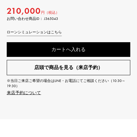
210,000
円（税込）
お問い合わせ商品ID： J365043
ローンシミュレーションはこちら
カートへ入れる
店頭で商品を見る（来店予約）
※当日ご来店ご希望の場合はLINE・お電話にてご相談ください（10:30～
19:30）
来店予約について