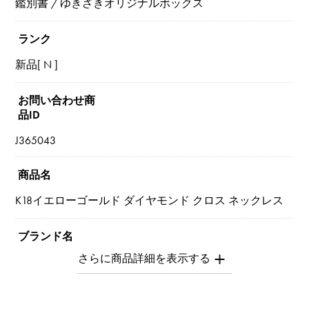
鑑別書 / ゆきざきオリジナルボックス
ランク
新品[ N ]
お問い合わせ商
品ID
J365043
商品名
K18イエローゴールド ダイヤモンド クロス ネックレス
ブランド名
ユキザキセレクトジュエリー
モデル名