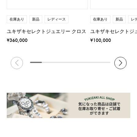
在庫あり
新品
レディース
在庫あり
新品
レ
ユキザキセレクトジュエリー クロス
ユキザキセレクトジ
¥360,000
¥100,000