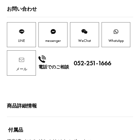
お問い合わせ
LINE
messenger
WeChat
WhatsApp
052-251-1666
電話でのご相談
メール
商品詳細情報
付属品