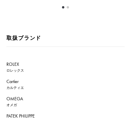
取扱ブランド
ROLEX
ロレックス
Cartier
カルティエ
OMEGA
オメガ
PATEK PHILIPPE
パテック・フィリップ