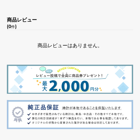
商品レビュー
(0
)
件
商品レビューはありません。