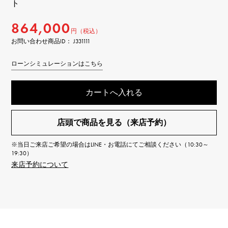
ト
864,000
円（税込）
お問い合わせ商品ID： J331111
ローンシミュレーションはこちら
カートへ入れる
店頭で商品を見る（来店予約）
※当日ご来店ご希望の場合はLINE・お電話にてご相談ください（10:30～
19:30）
来店予約について