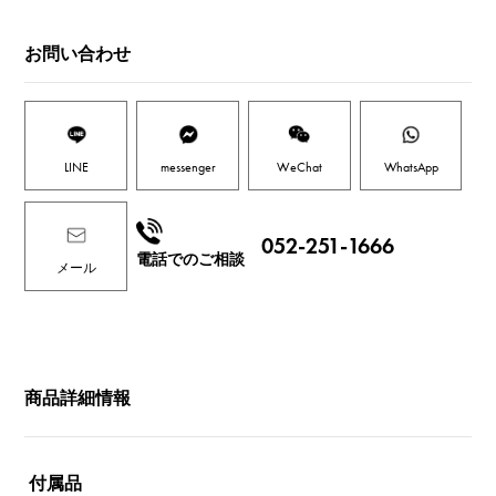
お問い合わせ
LINE
messenger
WeChat
WhatsApp
052-251-1666
電話でのご相談
メール
商品詳細情報
付属品