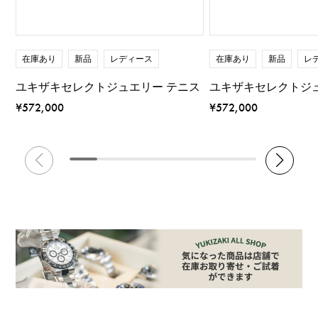
在庫あり
新品
レディース
在庫あり
新品
レ
ユキザキセレクトジュエリー テニス
ユキザキセレクトジ
¥572,000
¥572,000