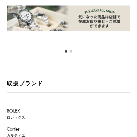
取扱ブランド
ROLEX
ロレックス
Cartier
カルティエ