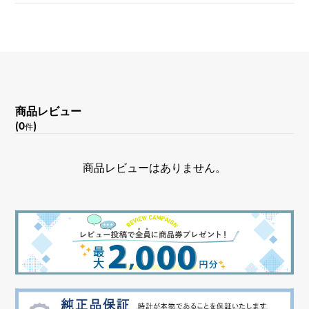
商品レビュー
(0
)
件
商品レビューはありません。