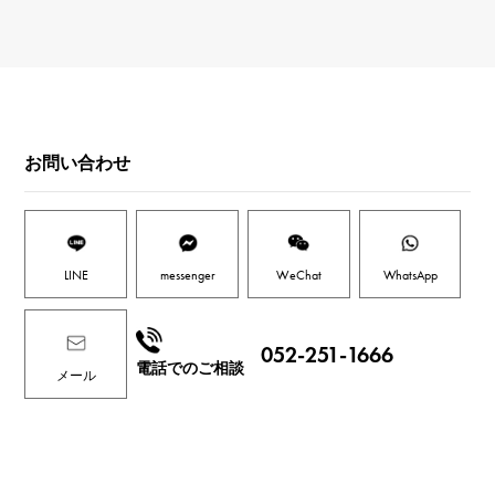
お問い合わせ
LINE
messenger
WeChat
WhatsApp
052-251-1666
電話でのご相談
メール