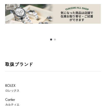
取扱ブランド
ROLEX
ロレックス
Cartier
カルティエ