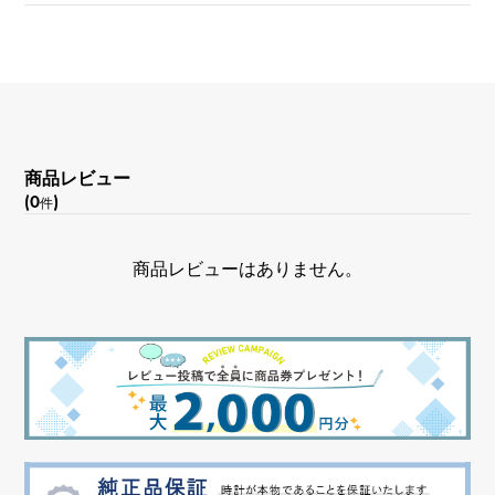
商品レビュー
(0
)
件
商品レビューはありません。