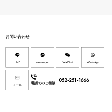
お問い合わせ
LINE
messenger
WeChat
WhatsApp
052-251-1666
電話でのご相談
メール