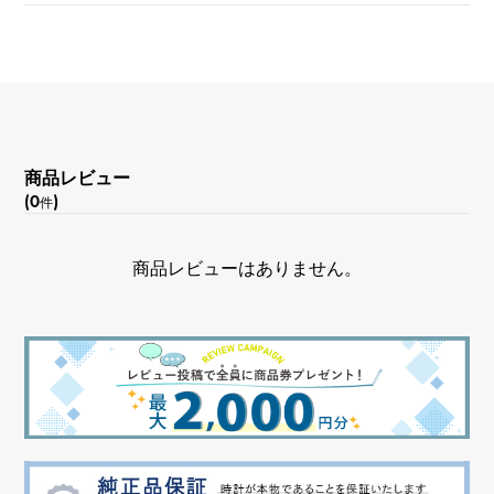
商品レビュー
(0
)
件
商品レビューはありません。