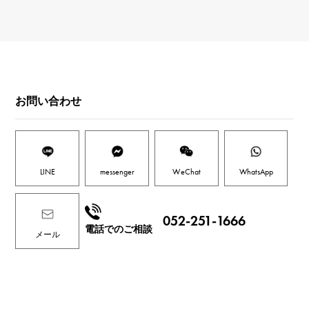
お問い合わせ
LINE
messenger
WeChat
WhatsApp
052-251-1666
電話でのご相談
メール