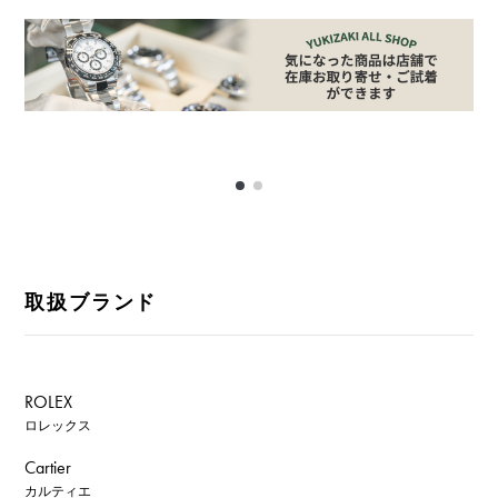
取扱ブランド
ROLEX
ロレックス
Cartier
カルティエ