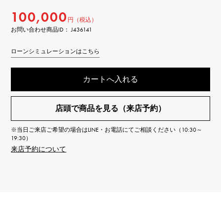
100,000
円（税込）
お問い合わせ商品ID： J436141
ローンシミュレーションはこちら
カートへ入れる
店頭で商品を見る（来店予約）
※当日ご来店ご希望の場合はLINE・お電話にてご相談ください（10:30～
19:30）
来店予約について