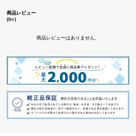
商品レビュー
(0
)
件
商品レビューはありません。