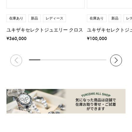
在庫あり
新品
レディース
在庫あり
新品
レ
ユキザキセレクトジュエリー クロス
ユキザキセレクトジ
¥360,000
¥100,000