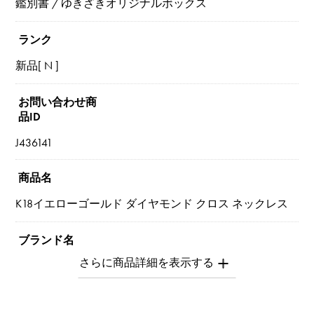
鑑別書 / ゆきざきオリジナルボックス
ランク
新品[ N ]
お問い合わせ商
品ID
J436141
商品名
K18イエローゴールド ダイヤモンド クロス ネックレス
ブランド名
ユキザキセレクトジュエリー
モデル名