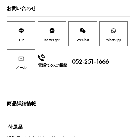
お問い合わせ
LINE
messenger
WeChat
WhatsApp
052-251-1666
電話でのご相談
メール
商品詳細情報
付属品