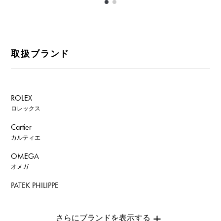
取扱ブランド
ROLEX
ロレックス
Cartier
カルティエ
OMEGA
オメガ
PATEK PHILIPPE
パテック・フィリップ
AUDEMARS PIGUET