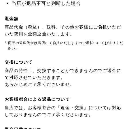
当店が返品不可と判断した場合
返金額
商品代金（税込）、送料、その他お客様にご負担いただ
いた費用を全額返金いたします。
* 商品の返送代金は当店にて負担いたしますので着払いにてお送りくだ
さい。
交換について
商品の特性上、交換することができませんのでご返金に
て対応させていただきます。
あらかじめご了承くださいませ。
お客様都合による返品について
当店では、お客様都合の「返金・交換」については対応
しておりませんのでご了承くださいませ。