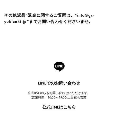
その他返品･返金に関するご質問は、”info@gc-
yukizaki.jp”までお問い合わせくださいませ。
LINEでのお問い合わせ
公式LINEからもお問い合わせいただけます。
(営業時間：10:30～19:30 土日祝も営業)
公式LINEはこちら