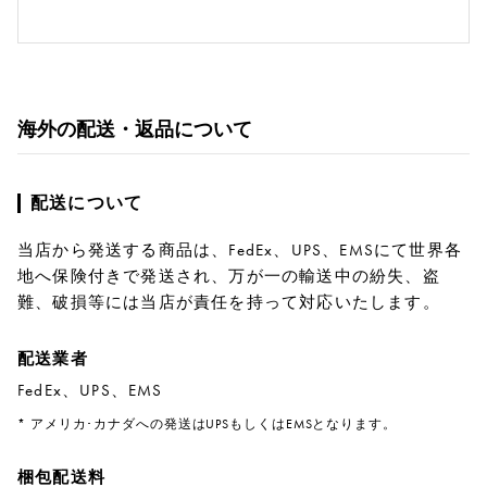
海外の配送・返品について
配送について
当店から発送する商品は、FedEx、UPS、EMSにて世界各
地へ保険付きで発送され、万が一の輸送中の紛失、盗
難、破損等には当店が責任を持って対応いたします。
配送業者
FedEx、UPS、EMS
* アメリカ･カナダへの発送はUPSもしくはEMSとなります。
梱包配送料