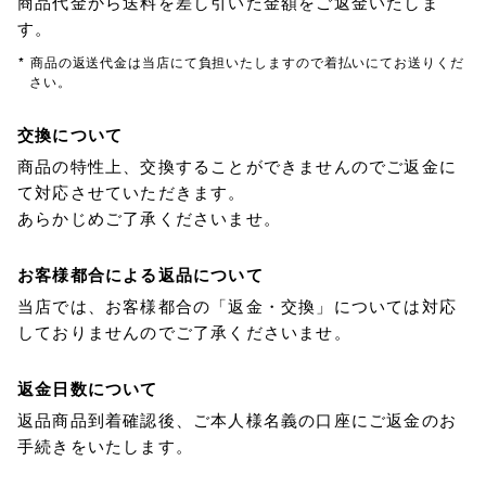
商品代金から送料を差し引いた金額をご返金いたしま
す。
* 商品の返送代金は当店にて負担いたしますので着払いにてお送りくだ
さい。
交換について
商品の特性上、交換することができませんのでご返金に
て対応させていただきます。
あらかじめご了承くださいませ。
お客様都合による返品について
当店では、お客様都合の「返金・交換」については対応
しておりませんのでご了承くださいませ。
返金日数について
返品商品到着確認後、ご本人様名義の口座にご返金のお
手続きをいたします。