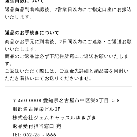
返金日数について
返品商品到着確認後、2営業日以内にご指定口座にお振込
いたします。
返品のお手続きについて
商品がお手元に到着後、2日間以内にご連絡・ご返送お願
いいたします。
商品のご返品は必ず下記住所宛にご返送お願いいたしま
す。
ご返送いただく際には、ご返金先詳細と納品書を同封い
ただき着払いにてお送りくださいませ。
〒460-0008 愛知県名古屋市中区栄3丁目15-8
服部名古屋栄ビル3F
株式会社ジェムキャッスルゆきざき
返品受付担当窓口 宛
TEL: 052-251-1666