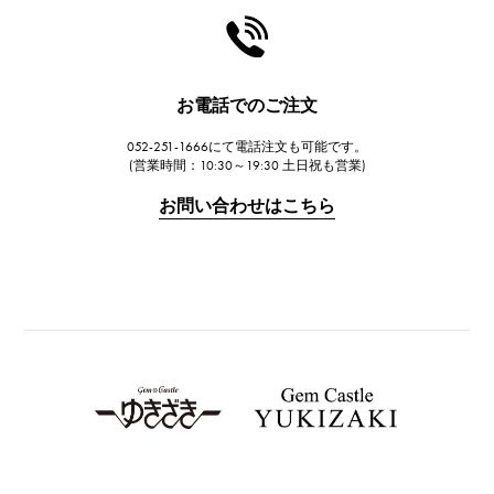
お電話でのご注文
052-251-1666にて電話注文も可能です。
(営業時間：10:30～19:30 土日祝も営業)
お問い合わせはこちら