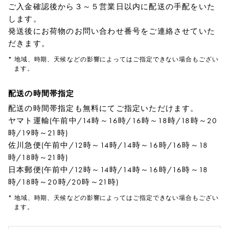
ご入金確認後から３～５営業日以内に配送の手配をいた
します。
発送後にお荷物のお問い合わせ番号をご連絡させていた
だきます。
* 地域、時期、天候などの影響によってはご指定できない場合もござい
ます。
配送の時間帯指定
配送の時間帯指定も無料にてご指定いただけます。
ヤマト運輸(午前中/14時～16時/16時～18時/18時～20
時/19時～21時)
佐川急便(午前中/12時～14時/14時～16時/16時～18
時/18時～21時)
日本郵便(午前中/12時～14時/14時～16時/16時～18
時/18時～20時/20時～21時)
* 地域、時期、天候などの影響によってはご指定できない場合もござい
ます。