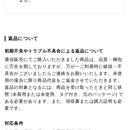
返品について
初期不良やトラブル不具合による返品について
通信販売にてご購入いただきました商品は、品質・梱包
に万全を期しておりますが、万が一ご到着時に破損・不
具合がございましたらご連絡をお願いいたします。未使
用の場合に限り商品代金をご返金させていただきます。
返品の対象となるには、商品を受け取ったときと同じ状
態 (未着用または未使用、タグ付き、元のパッケージ) で
ある必要があります。また、領収書または購入証明も必
要です。
対応条件