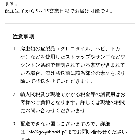
ます。
配送完了から5～15営業日程でお届け可能です。
注意事項
爬虫類の皮製品（クロコダイル、ヘビ、トカ
ゲ）などを使用したストラップやサンゴなどワ
シントン条約で規制されている素材が含まれて
いる場合、海外発送前に該当部分の素材を取り
除いて発送させていただきます。
輸入関税及び現地でかかる税金等の諸費用はお
客様のご負担となります。詳しくは現地の税関
にお問い合わせくださいませ。
配送できない国もございますので、詳細
は”info@gc-yukizaki.jp”までお問い合わせください
ませ。