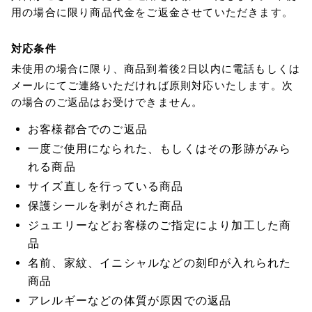
用の場合に限り商品代金をご返金させていただきます。
対応条件
未使用の場合に限り、商品到着後2日以内に電話もしくは
メールにてご連絡いただければ原則対応いたします。次
の場合のご返品はお受けできません。
お客様都合でのご返品
一度ご使用になられた、もしくはその形跡がみら
れる商品
サイズ直しを行っている商品
保護シールを剥がされた商品
ジュエリーなどお客様のご指定により加工した商
品
名前、家紋、イニシャルなどの刻印が入れられた
商品
アレルギーなどの体質が原因での返品