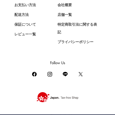
お支払い方法
会社概要
配送方法
店舗一覧
保証について
特定商取引法に関する表
記
レビュー一覧
プライバシーポリシー
Follow Us