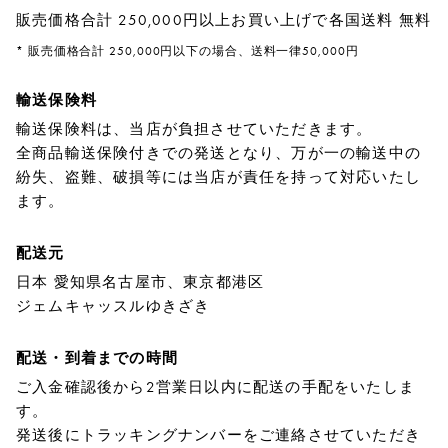
販売価格合計 250,000円以上お買い上げで各国送料 無料
* 販売価格合計 250,000円以下の場合、送料一律50,000円
輸送保険料
輸送保険料は、当店が負担させていただきます。
全商品輸送保険付きでの発送となり、万が一の輸送中の
紛失、盗難、破損等には当店が責任を持って対応いたし
ます。
配送元
日本 愛知県名古屋市、東京都港区
ジェムキャッスルゆきざき
配送・到着までの時間
ご入金確認後から2営業日以内に配送の手配をいたしま
す。
発送後にトラッキングナンバーをご連絡させていただき