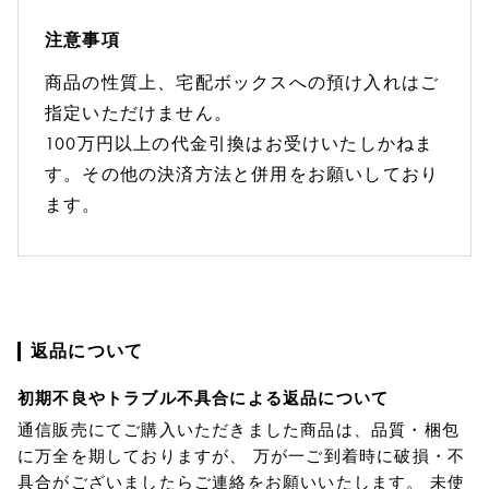
注意事項
商品の性質上、宅配ボックスへの預け入れはご
指定いただけません。
100万円以上の代金引換はお受けいたしかねま
す。その他の決済方法と併用をお願いしており
ます。
返品について
初期不良やトラブル不具合による返品について
通信販売にてご購入いただきました商品は、品質・梱包
に万全を期しておりますが、 万が一ご到着時に破損・不
具合がございましたらご連絡をお願いいたします。 未使