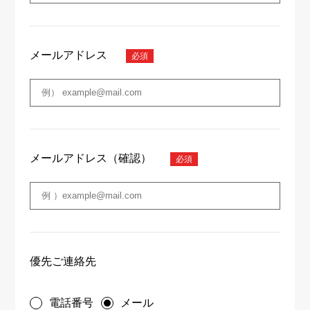
メールアドレス
メールアドレス（確認）
優先ご連絡先
電話番号
メール