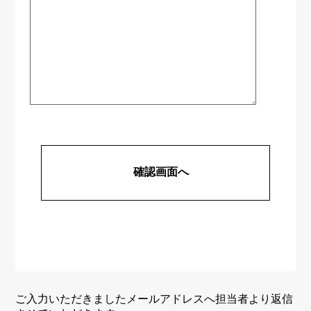
ご入力いただきましたメールアドレスへ担当者より返信