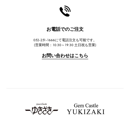
お電話でのご注文
052-251-1666にて電話注文も可能です。
(営業時間：10:30～19:30 土日祝も営業)
お問い合わせはこちら