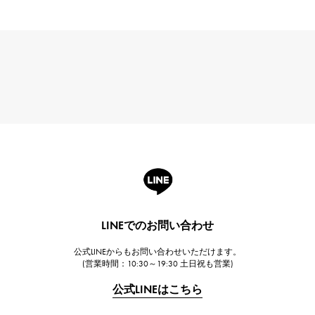
LINEでのお問い合わせ
公式LINEからもお問い合わせいただけます。
(営業時間：10:30～19:30 土日祝も営業)
公式LINEはこちら