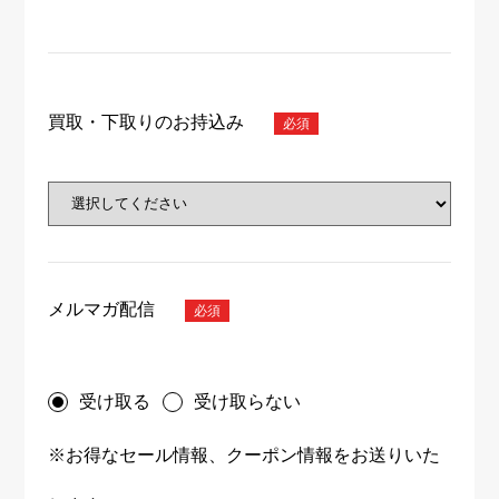
買取・下取りのお持込み
メルマガ配信
受け取る
受け取らない
※お得なセール情報、クーポン情報をお送りいた