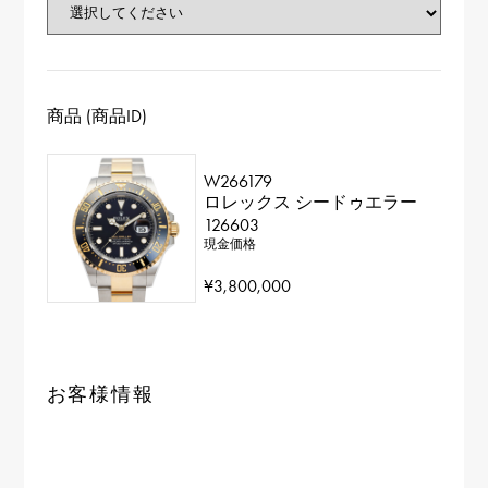
商品 (商品ID)
W266179
ロレックス シードゥエラー
126603
現金価格
¥3,800,000
お客様情報