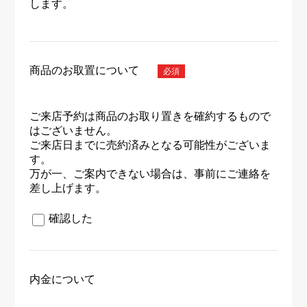
します。
商品のお取置について
ご来店予約は商品のお取り置きを確約するもので
はございません。
ご来店日までに売約済みとなる可能性がございま
す。
万が一、ご案内できない場合は、事前にご連絡を
差し上げます。
確認した
内金について