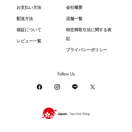
お支払い方法
会社概要
配送方法
店舗一覧
保証について
特定商取引法に関する表
記
レビュー一覧
プライバシーポリシー
Follow Us