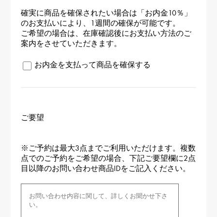
確実に商品を確保されたい場合は「お内金10％」
のお支払いにより、1週間の確保が可能です。
ご希望の場合は、在庫確認後にお支払い方法のご
案内をさせていただきます。
お内金を支払って商品を確保する
ご要望
※ご予約は最大3点までご利用いただけます。複数
点でのご予約をご希望の場合、下記ご要望欄に2点
目以降のお問い合わせ商品IDをご記入ください。