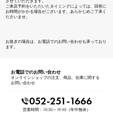
させていただきます。
ご来店予約をいただいたタイミングによっては、回答に
お時間がかかる場合がございます。あらかじめご了承く
ださいませ。
お急ぎの場合は、お電話でのお問い合わせも承っており
ます。
お電話でのお問い合わせ
オンラインショップの注文、商品、在庫に関する
お問い合わせ
052-251-1666
営業時間：10:30～19:30（年中無休）