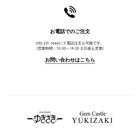
お電話でのご注文
052-251-1666にて電話注文も可能です。
(営業時間：10:30～19:30 土日祝も営業)
お問い合わせはこちら