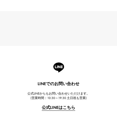
LINEでのお問い合わせ
公式LINEからもお問い合わせいただけます。
(営業時間：10:30～19:30 土日祝も営業)
公式LINEはこちら