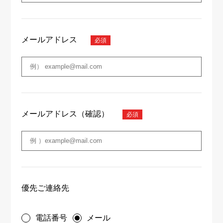
メールアドレス
メールアドレス（確認）
優先ご連絡先
電話番号
メール