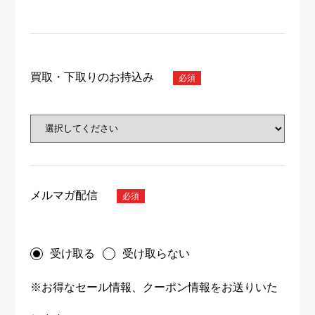
買取・下取りのお持込み
メルマガ配信
受け取る
受け取らない
※お得なセール情報、クーポン情報をお送りいた