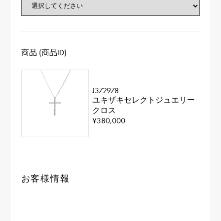
商品 (商品ID)
J372978
ユキザキセレクトジュエリー
クロス
¥380,000
お客様情報