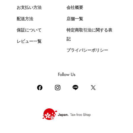
お支払い方法
会社概要
配送方法
店舗一覧
保証について
特定商取引法に関する表
記
レビュー一覧
プライバシーポリシー
Follow Us