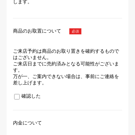
します。
商品のお取置について
ご来店予約は商品のお取り置きを確約するもので
はございません。
ご来店日までに売約済みとなる可能性がございま
す。
万が一、ご案内できない場合は、事前にご連絡を
差し上げます。
確認した
内金について