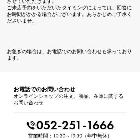
させていただきます。
ご来店予約をいただいたタイミングによっては、回答に
お時間がかかる場合がございます。あらかじめご了承く
ださいませ。
お急ぎの場合は、お電話でのお問い合わせも承っており
ます。
お電話でのお問い合わせ
オンラインショップの注文、商品、在庫に関する
お問い合わせ
052-251-1666
営業時間：10:30～19:30（年中無休）