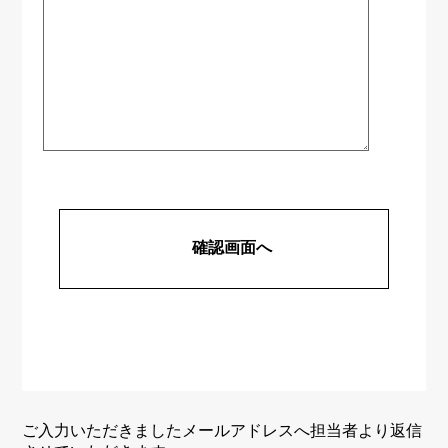
ご入力いただきましたメールアドレスへ担当者より返信