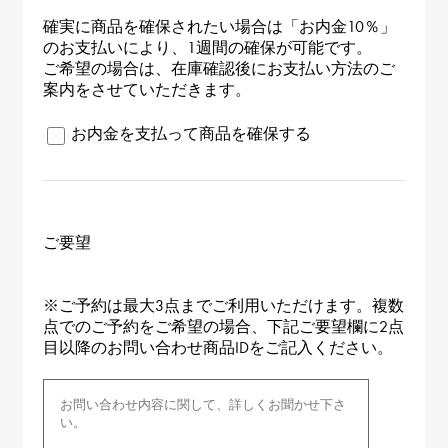
確実に商品を確保されたい場合は「お内金10％」
のお支払いにより、1週間の確保が可能です。
ご希望の場合は、在庫確認後にお支払い方法のご
案内をさせていただきます。
お内金を支払って商品を確保する
ご要望
※ご予約は最大3点までご利用いただけます。複数
点でのご予約をご希望の場合、下記ご要望欄に2点
目以降のお問い合わせ商品IDをご記入ください。