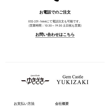
お電話でのご注文
052-251-1666にて電話注文も可能です。
(営業時間：10:30～19:30 土日祝も営業)
お問い合わせはこちら
お支払い方法
会社概要