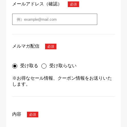
メールアドレス（確認）
メルマガ配信
受け取る
受け取らない
※お得なセール情報、クーポン情報をお送りいた
します。
内容