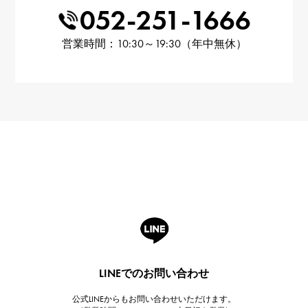
052-251-1666
営業時間：10:30～19:30（年中無休）
LINEでのお問い合わせ
公式LINEからもお問い合わせいただけます。