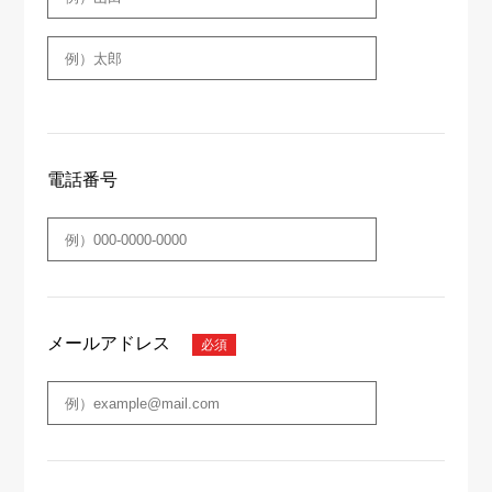
電話番号
メールアドレス