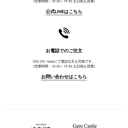
(営業時間：10:30～19:30 土日祝も営業)
公式LINEはこちら
お電話でのご注文
052-251-1666にて電話注文も可能です。
(営業時間：10:30～19:30 土日祝も営業)
お問い合わせはこちら