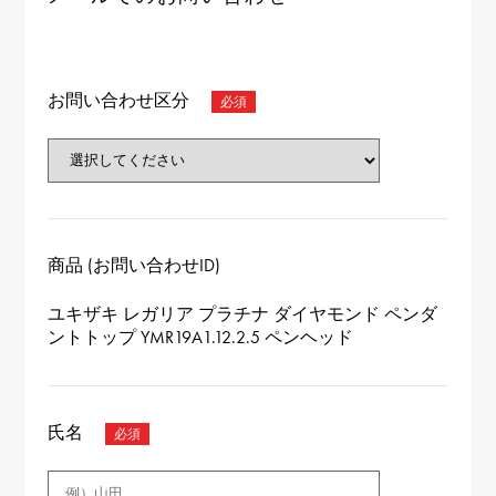
お問い合わせ区分
商品 (お問い合わせID)
ユキザキ レガリア プラチナ ダイヤモンド ペンダ
ントトップ YMR19A1.12.2.5 ペンヘッド
氏名