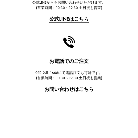
公式LINEからもお問い合わせいただけます。
(営業時間：10:30～19:30 土日祝も営業)
公式LINEはこちら
お電話でのご注文
052-251-1666にて電話注文も可能です。
(営業時間：10:30～19:30 土日祝も営業)
お問い合わせはこちら