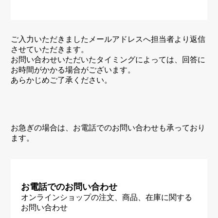
ご入力いただきましたメールアドレスへ担当者より返信
させていただきます。
お問い合わせいただいたタイミングによっては、回答に
お時間がかかる場合がございます。
あらかじめご了承ください。
お急ぎの場合は、お電話でのお問い合わせも承っており
ます。
お電話でのお問い合わせ
オンラインショップの注文、商品、在庫に関する
お問い合わせ