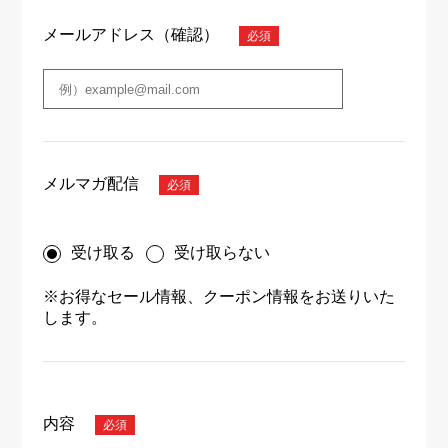
メールアドレス（確認）
メルマガ配信
受け取る
受け取らない
※お得なセール情報、クーポン情報をお送りいた
します。
内容