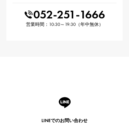
052-251-1666
営業時間：10:30～19:30（年中無休）
LINEでのお問い合わせ