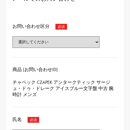
お問い合わせ区分
商品 (お問い合わせID)
チャペック CZAPEK アンタークティック サージ
ュ・ドゥ・ドレーク アイスブルー文字盤 中古 腕
時計 メンズ
氏名