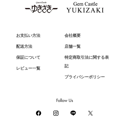
お支払い方法
会社概要
配送方法
店舗一覧
保証について
特定商取引法に関する表
記
レビュー一覧
プライバシーポリシー
Follow Us