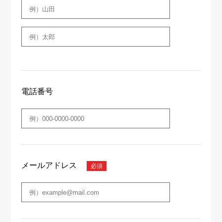
電話番号
メールアドレス