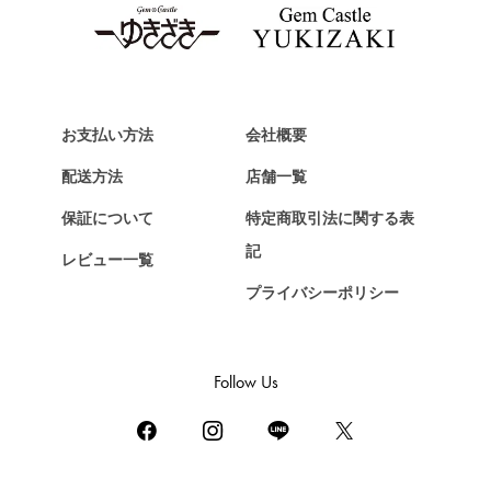
お支払い方法
会社概要
配送方法
店舗一覧
保証について
特定商取引法に関する表
記
レビュー一覧
プライバシーポリシー
Follow Us