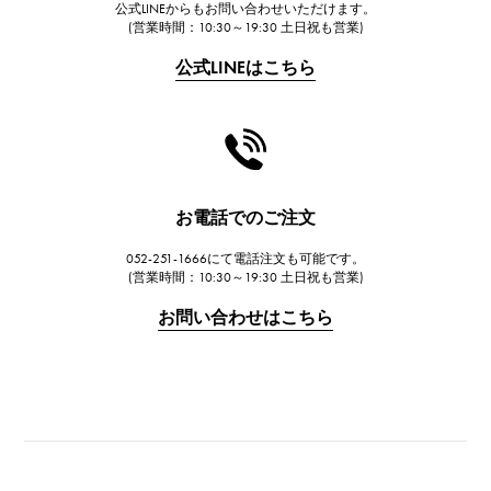
公式LINEからもお問い合わせいただけます。
(営業時間：10:30～19:30 土日祝も営業)
公式LINEはこちら
お電話でのご注文
052-251-1666にて電話注文も可能です。
(営業時間：10:30～19:30 土日祝も営業)
お問い合わせはこちら