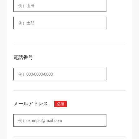
電話番号
メールアドレス