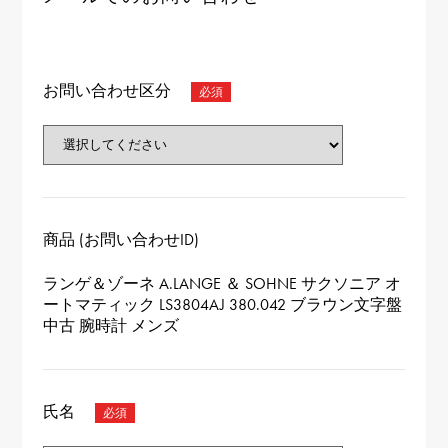
お問い合わせ区分
商品 (お問い合わせID)
ランゲ＆ゾーネ A.LANGE ＆ SOHNE サクソニア オ
ートマティック LS3804AJ 380.042 ブラウン文字盤
中古 腕時計 メンズ
氏名