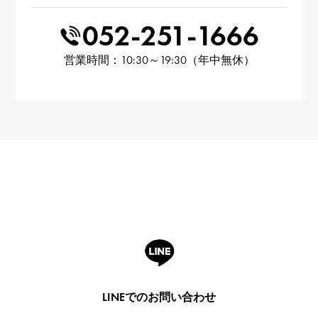
052-251-1666
営業時間：10:30～19:30（年中無休）
LINEでのお問い合わせ