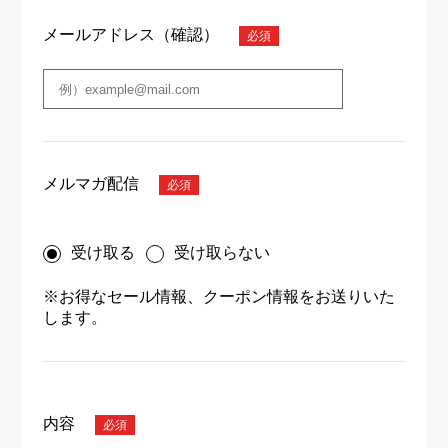
メールアドレス（確認）
メルマガ配信
受け取る
受け取らない
※お得なセール情報、クーポン情報をお送りいた
します。
内容