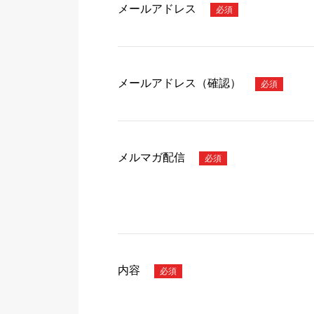
メールアドレス
メールアドレス（確認）
メルマガ配信
内容