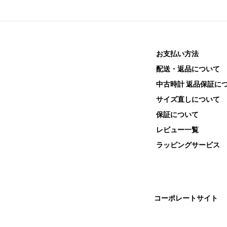
お支払い方法
配送・返品について
中古時計 返品保証に
サイズ直しについて
保証について
レビュー一覧
ラッピングサービス
コーポレートサイト