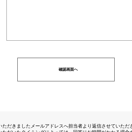
いただきましたメールアドレスへ担当者より返信させていただ