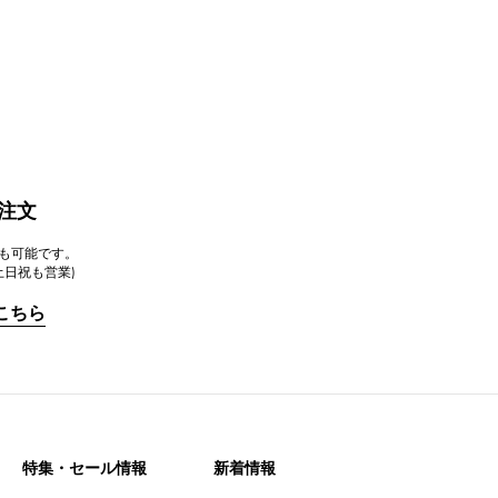
注文
注文も可能です。
 土日祝も営業)
こちら
特集・セール情報
新着情報