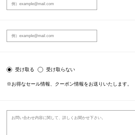
受け取る
受け取らない
※お得なセール情報、クーポン情報をお送りいたします。