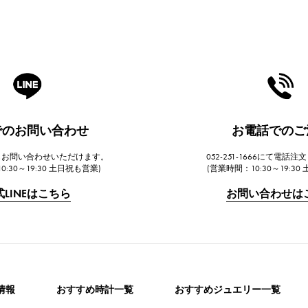
Eでのお問い合わせ
お電話でのご
らもお問い合わせいただけます。
052-251-1666にて電話
0:30～19:30 土日祝も営業)
(営業時間：10:30～19:30
式LINEはこちら
お問い合わせは
情報
おすすめ時計一覧
おすすめジュエリー一覧