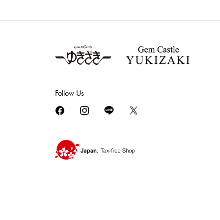
Follow Us