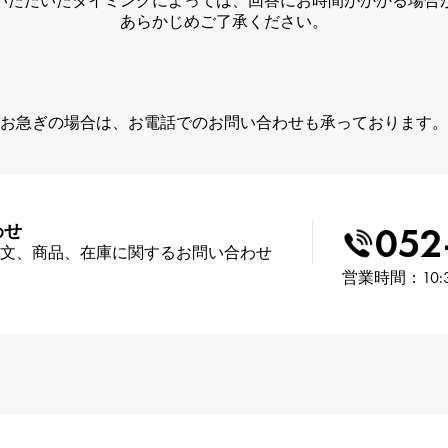
いただいたタイミングによっては、回答にお時間がかかる場合
あらかじめご了承ください。
お急ぎの場合は、お電話でのお問い合わせも承っております。
052
わせ
文、商品、在庫に関するお問い合わせ
営業時間：10: