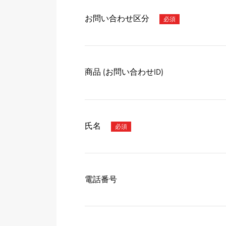
お問い合わせ区分
商品 (お問い合わせID)
氏名
電話番号