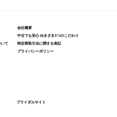
会社概要
中古でも安心 ゆきざき5つのこだわり
ついて
特定商取引法に関する表記
プライバシーポリシー
ブライダルサイト