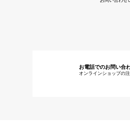
お問い合わせ
お電話でのお問い合
オンラインショップの注