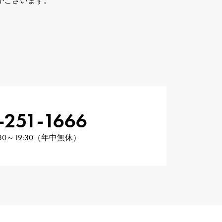
がございます。
-251-1666
30～19:30（年中無休）