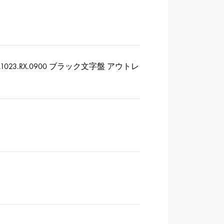
1023.RX.0900 ブラック文字盤 アウトレ