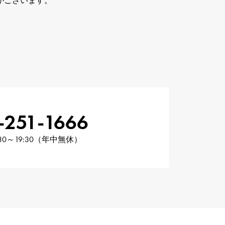
がございます。
-251-1666
30～19:30（年中無休）