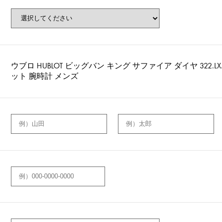
ウブロ HUBLOT ビッグバン キング サファイア ダイヤ 322.LX.
ット 腕時計 メンズ