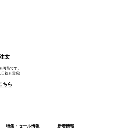
注文
注文も可能です。
 土日祝も営業)
こちら
特集・セール情報
新着情報