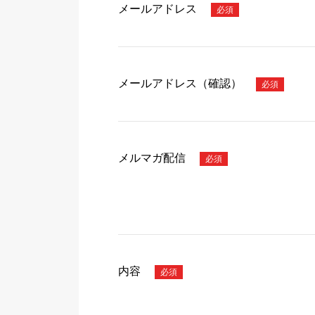
メールアドレス
メールアドレス（確認）
メルマガ配信
内容