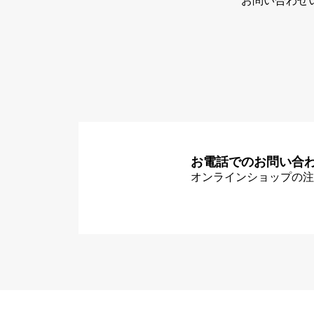
お問い合わせ
お電話でのお問い合
オンラインショップの注