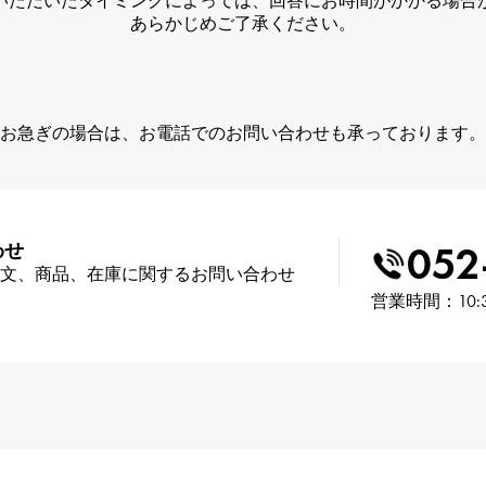
いただいたタイミングによっては、回答にお時間がかかる場合
あらかじめご了承ください。
お急ぎの場合は、お電話でのお問い合わせも承っております。
052
わせ
文、商品、在庫に関するお問い合わせ
営業時間：10: