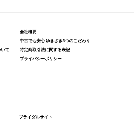
会社概要
中古でも安心 ゆきざき5つのこだわり
ついて
特定商取引法に関する表記
プライバシーポリシー
ブライダルサイト