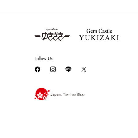
Follow Us