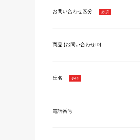
お問い合わせ区分
商品 (お問い合わせID)
氏名
電話番号