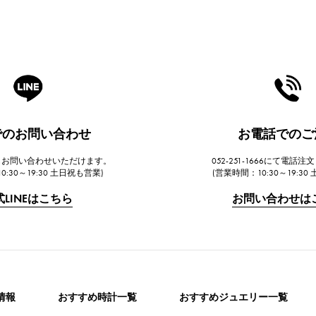
Eでのお問い合わせ
お電話でのご
らもお問い合わせいただけます。
052-251-1666にて電話
0:30～19:30 土日祝も営業)
(営業時間：10:30～19:30
式LINEはこちら
お問い合わせは
情報
おすすめ時計一覧
おすすめジュエリー一覧