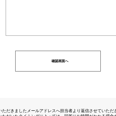
いただきましたメールアドレスへ担当者より返信させていただ