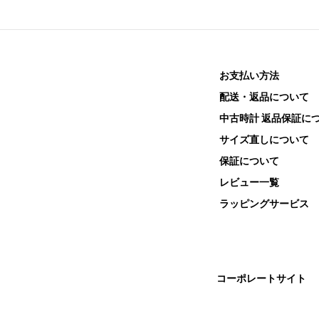
お支払い方法
配送・返品について
中古時計 返品保証に
サイズ直しについて
保証について
レビュー一覧
ラッピングサービス
コーポレートサイト