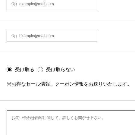
受け取る
受け取らない
※お得なセール情報、クーポン情報をお送りいたします。