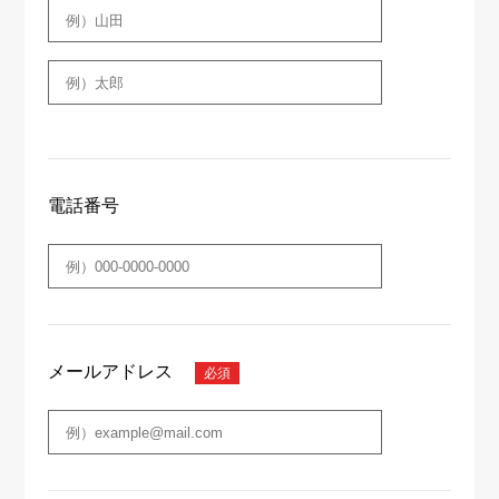
電話番号
メールアドレス