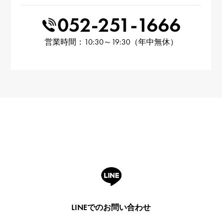
052-251-1666
営業時間：10:30～19:30（年中無休）
LINEでのお問い合わせ