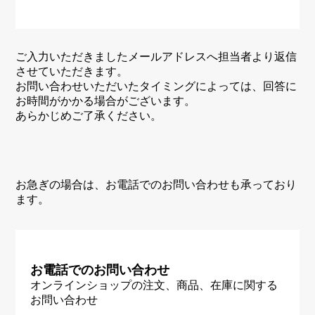
ご入力いただきましたメールアドレスへ担当者より返信
させていただきます。
お問い合わせいただいたタイミングによっては、回答に
お時間がかかる場合がございます。
あらかじめご了承ください。
お急ぎの場合は、お電話でのお問い合わせも承っており
ます。
お電話でのお問い合わせ
オンラインショップの注文、商品、在庫に関する
お問い合わせ