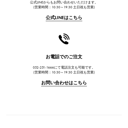
公式LINEからもお問い合わせいただけます。
(営業時間：10:30～19:30 土日祝も営業)
公式LINEはこちら
お電話でのご注文
052-251-1666にて電話注文も可能です。
(営業時間：10:30～19:30 土日祝も営業)
お問い合わせはこちら