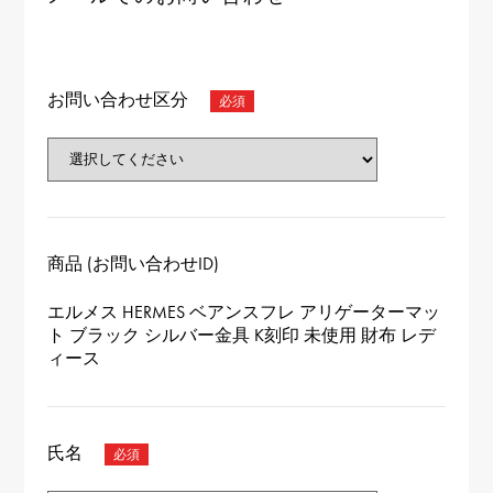
お問い合わせ区分
商品 (お問い合わせID)
エルメス HERMES ベアンスフレ アリゲーターマッ
ト ブラック シルバー金具 K刻印 未使用 財布 レデ
ィース
氏名