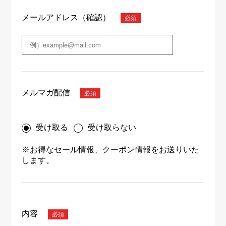
メールアドレス（確認）
メルマガ配信
受け取る
受け取らない
※お得なセール情報、クーポン情報をお送りいた
します。
内容