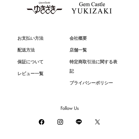
お支払い方法
会社概要
配送方法
店舗一覧
保証について
特定商取引法に関する表
記
レビュー一覧
プライバシーポリシー
Follow Us