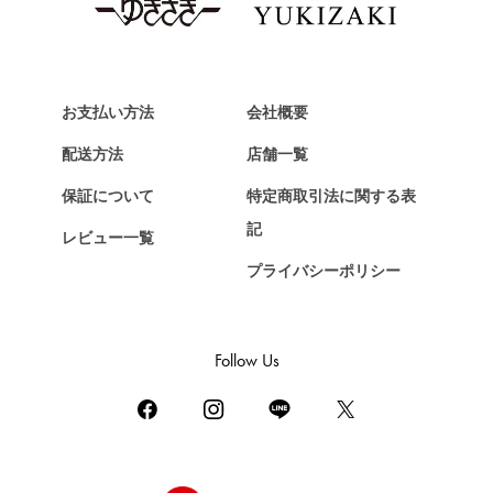
お支払い方法
会社概要
配送方法
店舗一覧
保証について
特定商取引法に関する表
記
レビュー一覧
プライバシーポリシー
Follow Us