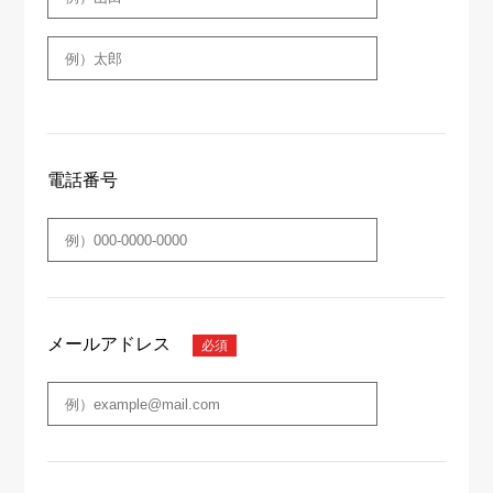
電話番号
メールアドレス