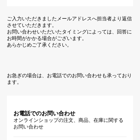
ご入力いただきましたメールアドレスへ担当者より返信
させていただきます。
お問い合わせいただいたタイミングによっては、回答に
お時間がかかる場合がございます。
あらかじめご了承ください。
お急ぎの場合は、お電話でのお問い合わせも承っており
ます。
お電話でのお問い合わせ
オンラインショップの注文、商品、在庫に関する
お問い合わせ