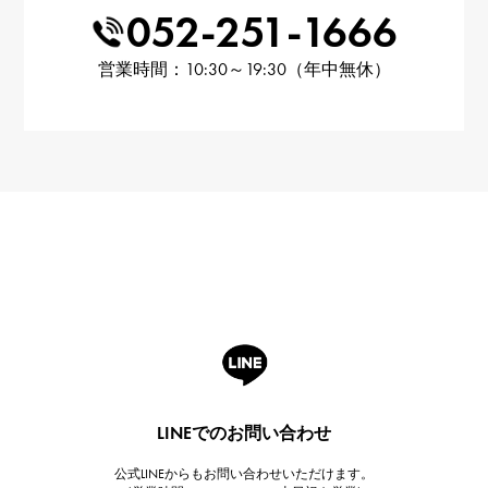
052-251-1666
営業時間：10:30～19:30（年中無休）
LINEでのお問い合わせ
公式LINEからもお問い合わせいただけます。