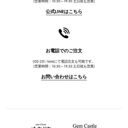
(営業時間：10:30～19:30 土日祝も営業)
公式LINEはこちら
お電話でのご注文
052-251-1666にて電話注文も可能です。
(営業時間：10:30～19:30 土日祝も営業)
お問い合わせはこちら