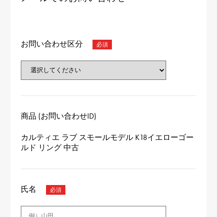
お問い合わせ区分
商品 (お問い合わせID)
カルティエ ラブ スモールモデル K18イエローゴー
ルド リング 中古
氏名