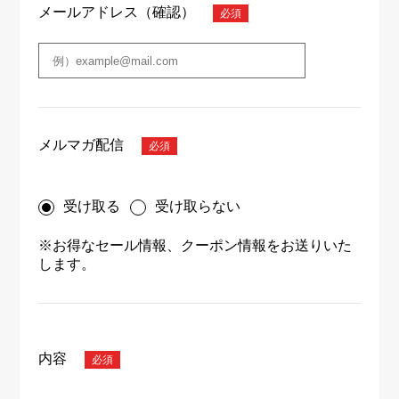
メールアドレス（確認）
メルマガ配信
受け取る
受け取らない
※お得なセール情報、クーポン情報をお送りいた
します。
内容