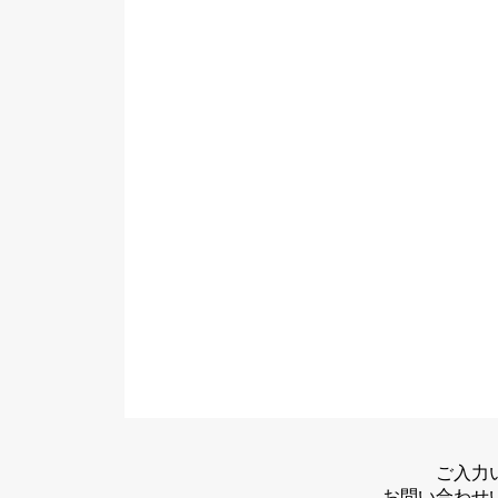
ご入力
お問い合わせ