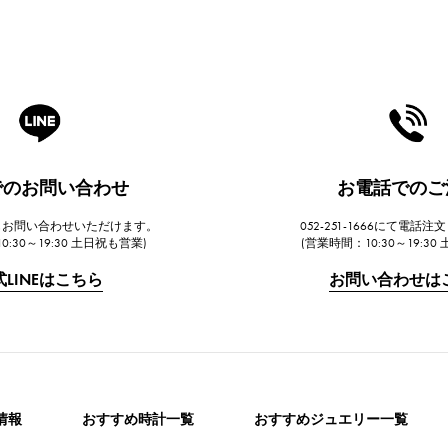
Eでのお問い合わせ
お電話でのご
らもお問い合わせいただけます。
052-251-1666にて電話
0:30～19:30 土日祝も営業)
(営業時間：10:30～19:30
式LINEはこちら
お問い合わせは
情報
おすすめ時計一覧
おすすめジュエリー一覧