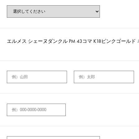
エルメス シェーヌダンクル PM 43コマ K18ピンクゴールド