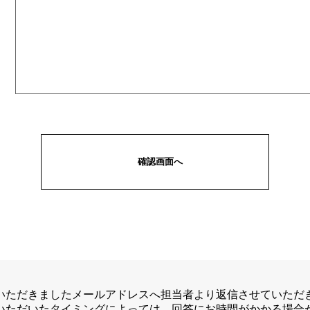
いただきましたメールアドレスへ担当者より返信させていただ
いただいたタイミングによっては、回答にお時間がかかる場合