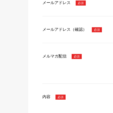
メールアドレス
メールアドレス（確認）
メルマガ配信
内容