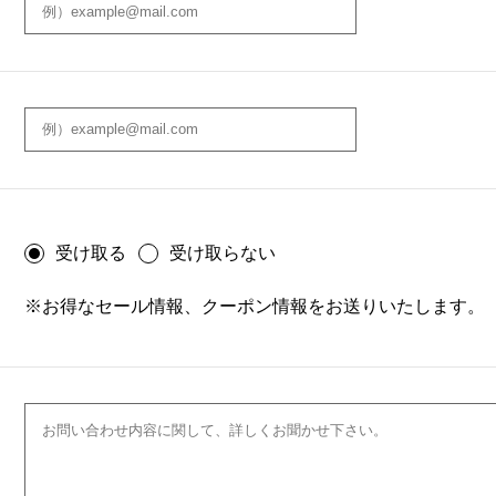
受け取る
受け取らない
※お得なセール情報、クーポン情報をお送りいたします。