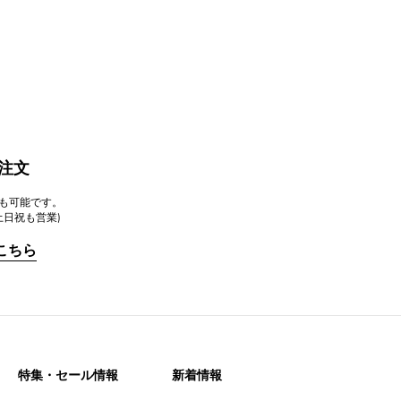
注文
注文も可能です。
 土日祝も営業)
こちら
特集・セール情報
新着情報