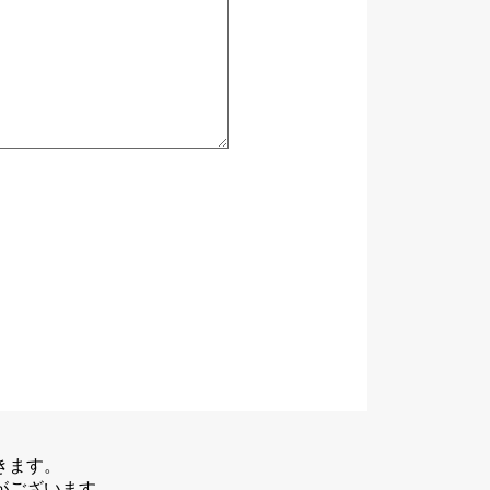
きます。
がございます。