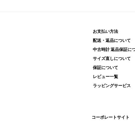
お支払い方法
配送・返品について
中古時計 返品保証に
サイズ直しについて
保証について
レビュー一覧
ラッピングサービス
コーポレートサイト