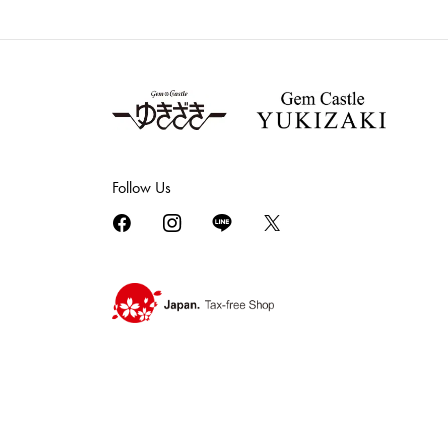
Follow Us