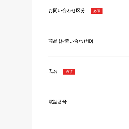
お問い合わせ区分
商品 (お問い合わせID)
氏名
電話番号