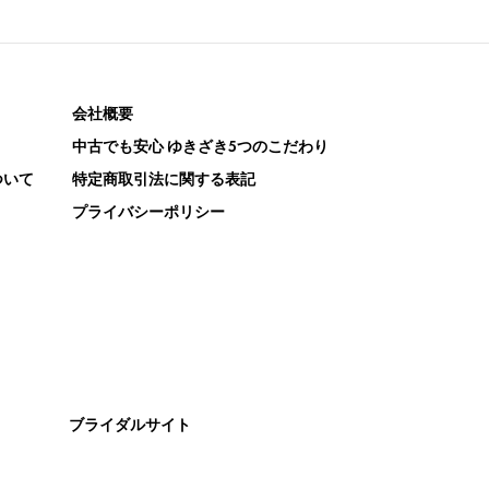
会社概要
中古でも安心 ゆきざき5つのこだわり
ついて
特定商取引法に関する表記
プライバシーポリシー
ブライダルサイト