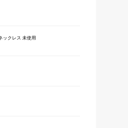
 ネックレス 未使用