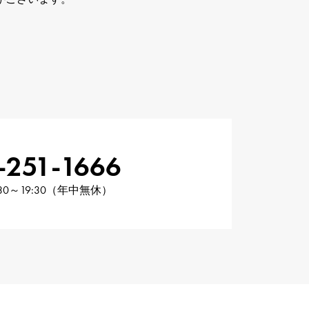
-251-1666
30～19:30（年中無休）