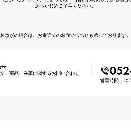
あらかじめご了承ください。
お急ぎの場合は、お電話でのお問い合わせも承っております。
052
わせ
文、商品、在庫に関するお問い合わせ
営業時間：10: