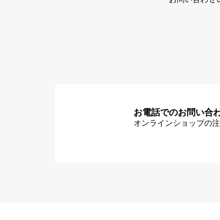
お電話でのお問い合
オンラインショップの注