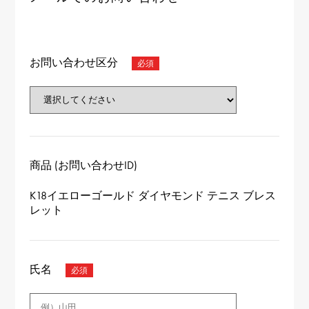
お問い合わせ区分
商品 (お問い合わせID)
K18イエローゴールド ダイヤモンド テニス ブレス
レット
氏名