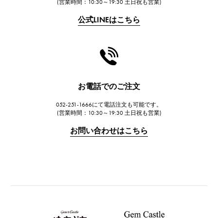
(営業時間：10:30～19:30 土日祝も営業)
公式LINEはこちら
お電話でのご注文
052-251-1666にて電話注文も可能です。
(営業時間：10:30～19:30 土日祝も営業)
お問い合わせはこちら