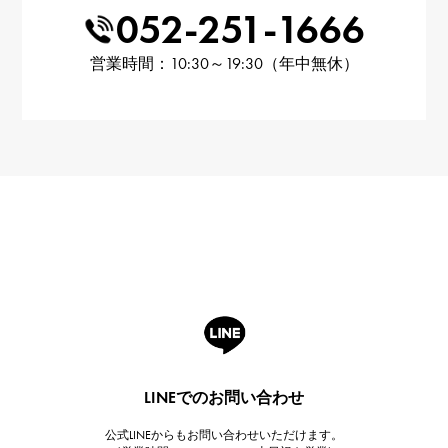
052-251-1666
営業時間：10:30～19:30（年中無休）
LINEでのお問い合わせ
公式LINEからもお問い合わせいただけます。