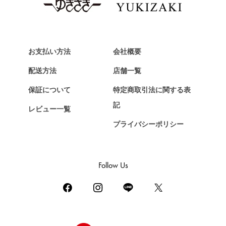
お支払い方法
会社概要
配送方法
店舗一覧
保証について
特定商取引法に関する表
記
レビュー一覧
プライバシーポリシー
Follow Us