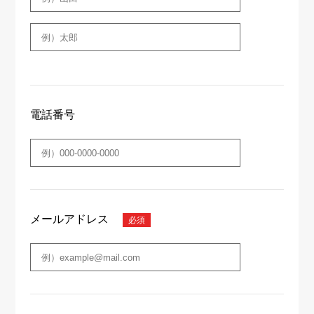
電話番号
メールアドレス