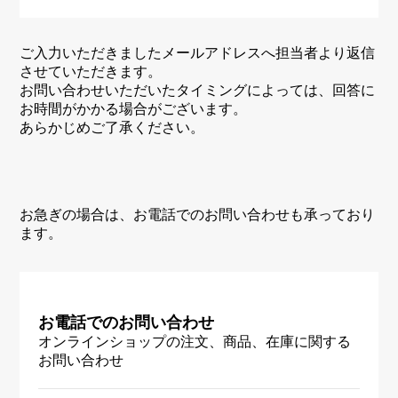
ご入力いただきましたメールアドレスへ担当者より返信
させていただきます。
お問い合わせいただいたタイミングによっては、回答に
お時間がかかる場合がございます。
あらかじめご了承ください。
お急ぎの場合は、お電話でのお問い合わせも承っており
ます。
お電話でのお問い合わせ
オンラインショップの注文、商品、在庫に関する
お問い合わせ