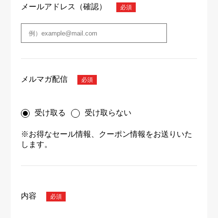
メールアドレス（確認）
メルマガ配信
受け取る
受け取らない
※お得なセール情報、クーポン情報をお送りいた
します。
内容