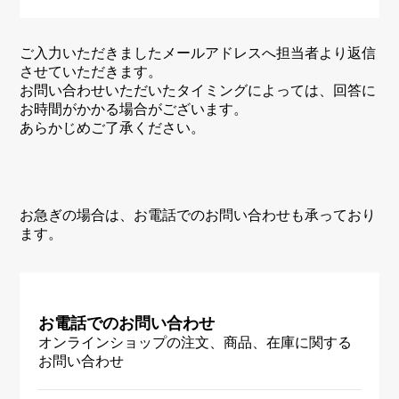
ご入力いただきましたメールアドレスへ担当者より返信
させていただきます。
お問い合わせいただいたタイミングによっては、回答に
お時間がかかる場合がございます。
あらかじめご了承ください。
お急ぎの場合は、お電話でのお問い合わせも承っており
ます。
お電話でのお問い合わせ
オンラインショップの注文、商品、在庫に関する
お問い合わせ