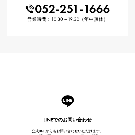
052-251-1666
営業時間：10:30～19:30（年中無休）
LINEでのお問い合わせ
公式LINEからもお問い合わせいただけます。