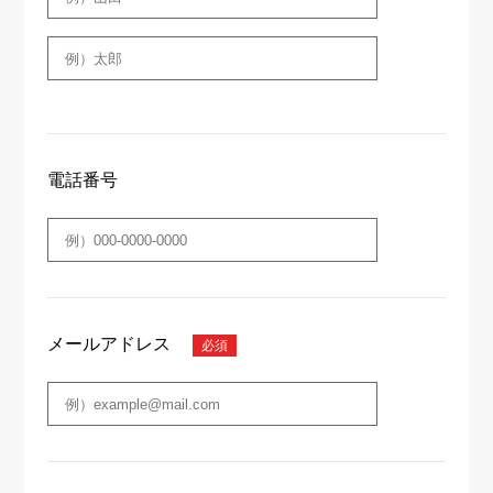
電話番号
メールアドレス