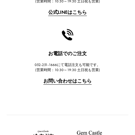
(営業時間：10:30～19:30 土日祝も営業)
公式LINEはこちら
お電話でのご注文
052-251-1666にて電話注文も可能です。
(営業時間：10:30～19:30 土日祝も営業)
お問い合わせはこちら