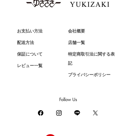
お支払い方法
会社概要
配送方法
店舗一覧
保証について
特定商取引法に関する表
記
レビュー一覧
プライバシーポリシー
Follow Us