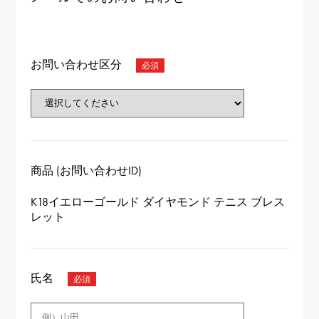
お問い合わせ区分
商品 (お問い合わせID)
K18イエローゴールド ダイヤモンド テニス ブレス
レット
氏名