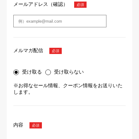
メールアドレス（確認）
メルマガ配信
受け取る
受け取らない
※お得なセール情報、クーポン情報をお送りいた
します。
内容