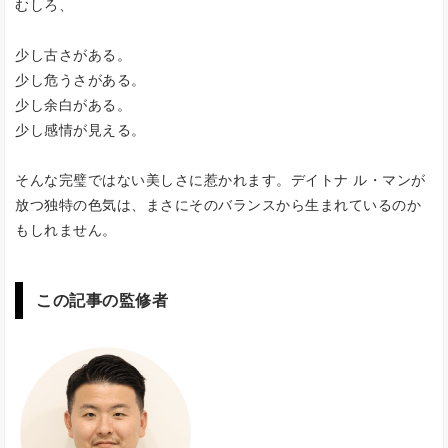
むしろ、
少し古さがある。
少し危うさがある。
少し余白がある。
少し感情が見える。
そんな完璧ではない美しさに惹かれます。デイトナ ル・マンが
放つ独特の色気は、まさにそのバランスから生まれているのか
もしれません。
この記事の監修者