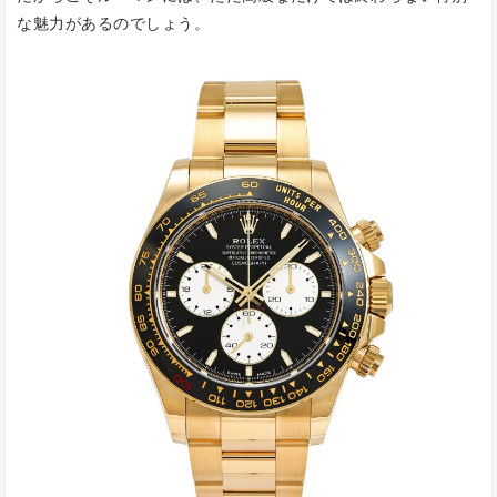
な魅力があるのでしょう。