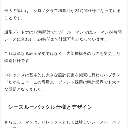
最大の違いは、クロノグラフ積算計が24時間仕様になっている
ことです。
通常デイトナは12時間計ですが、ル・マンではル・マン24時間
レースに合わせ、24時間まで計測可能となっています。
これは単なる表示変更ではなく、内部機構そのものを変更した
特別仕様です。
ロレックスは基本的に大きな設計変更を頻繁に行わないブラン
ドだからこそ、この専用ムーブメント採用は時計業界でも大き
な話題となりました。
シースルーバックル仕様とデザイン
さらにル・マンは、ロレックスとしては珍しいシースルーバッ