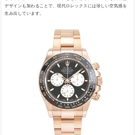
デザインも加わることで、現代ロレックスには珍しい空気感を
生み出しています。