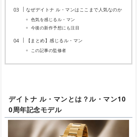
なぜデイトナ ル・マンはここまで人気なのか
色気を感じるル・マン
今後の新作予想にも注目
【まとめ】感じるル・マン
この記事の監修者
デイトナ ル・マンとは？ル・マン10
0周年記念モデル