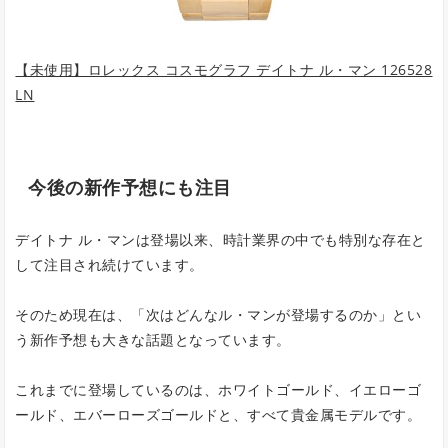
【未使用】ロレックス コスモグラフ デイトナ ル・マン 126528
LN
今後の新作予想にも注目
デイトナ ル・マンは登場以来、時計業界の中でも特別な存在と
して注目され続けています。
そのため現在は、「次はどんなル・マンが登場するのか」とい
う新作予想も大きな話題となっています。
これまでに登場しているのは、ホワイトゴールド、イエローゴ
ールド、エバーローズゴールドと、すべて貴金属モデルです。