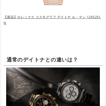
【新品】ロレックス コスモグラフ デイトナ ル・マン 126525L
N
通常のデイトナとの違いは？