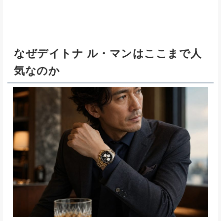
なぜデイトナ ル・マンはここまで人
気なのか