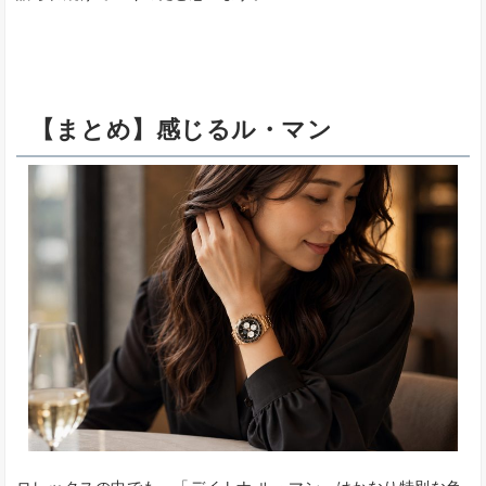
【まとめ】感じるル・マン