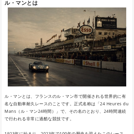
ル・マンとは
ル・マンとは、フランスのル・マン市で開催される世界的に有
名な自動車耐久レースのことです。正式名称は「24 Heures du
Mans（ル・マン24時間）」で、その名のとおり、24時間連続
で行われる非常に過酷な競技です。
1923年に始まり、2023年で100年の歴史を迎えたこのレース