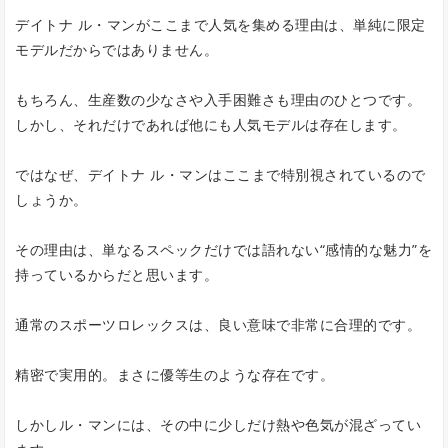
デイトナ ル・マンがここまで人気を集める理由は、単純に限定
モデルだからではありません。
もちろん、生産数の少なさや入手困難さも理由のひとつです。
しかし、それだけであれば他にも人気モデルは存在します。
ではなぜ、デイトナ ル・マンはここまで特別視されているので
しょうか。
その理由は、単なるスペックだけでは語れない“感情的な魅力”を
持っているからだと思います。
通常のスポーツロレックスは、良い意味で非常に合理的です。
精密で実用的。まさに優等生のような存在です。
しかしル・マンには、その中に少しだけ熱や色気が混ざってい