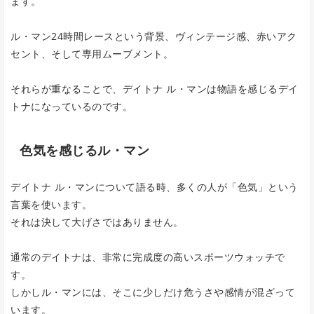
ます。
ル・マン24時間レースという背景、ヴィンテージ感、赤いアク
セント、そして専用ムーブメント。
それらが重なることで、デイトナ ル・マンは物語を感じるデイ
トナになっているのです。
色気を感じるル・マン
デイトナ ル・マンについて語る時、多くの人が「色気」という
言葉を使います。
それは決して大げさではありません。
通常のデイトナは、非常に完成度の高いスポーツウォッチで
す。
しかしル・マンには、そこに少しだけ危うさや感情が混ざって
います。