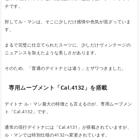
チです。
対してル・マンは、そこに少しだけ感情や色気が混ざっていま
す。
まるで完璧に仕立てられたスーツに、少しだけヴィンテージの
ニュアンスを加えたような美しさがあります。
そのため、「普通のデイトナとは違う」とザワつきました。
専用ムーブメント「Cal.4132」を搭載
デイトナ ル・マン最大の特徴とも言えるのが、専用ムーブメン
ト「Cal.4132」です。
通常の現行デイトナには「Cal.4131」が搭載されていますが、
ル・マンでは特別仕様の4132へ変更されています。