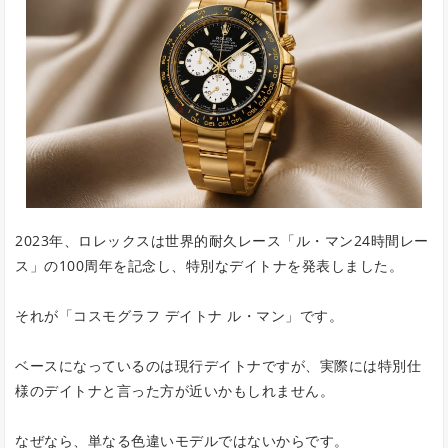
2023年、ロレックスは世界的耐久レース「ル・マン24時間レー
ス」の100周年を記念し、特別なデイトナを発表しました。
それが「コスモグラフ デイトナ ル・マン」です。
ベースになっているのは現行デイトナですが、実際には特別仕
様のデイトナと言った方が近いかもしれません。
なぜなら、単なる色違いモデルではないからです。