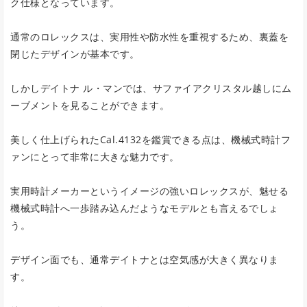
ク仕様となっています。
通常のロレックスは、実用性や防水性を重視するため、裏蓋を
閉じたデザインが基本です。
しかしデイトナ ル・マンでは、サファイアクリスタル越しにム
ーブメントを見ることができます。
美しく仕上げられたCal.4132を鑑賞できる点は、機械式時計フ
ァンにとって非常に大きな魅力です。
実用時計メーカーというイメージの強いロレックスが、魅せる
機械式時計へ一歩踏み込んだようなモデルとも言えるでしょ
う。
デザイン面でも、通常デイトナとは空気感が大きく異なりま
す。