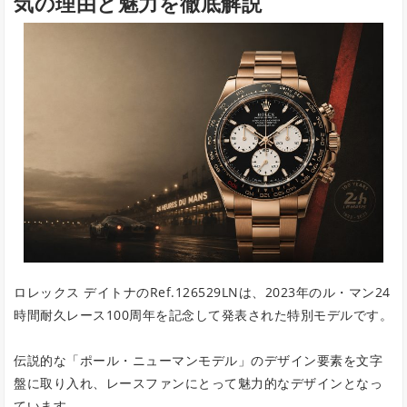
気の理由と魅力を徹底解説
ロレックス デイトナのRef.126529LNは、2023年のル・マン24
時間耐久レース100周年を記念して発表された特別モデルです。
伝説的な「ポール・ニューマンモデル」のデザイン要素を文字
盤に取り入れ、レースファンにとって魅力的なデザインとなっ
ています。