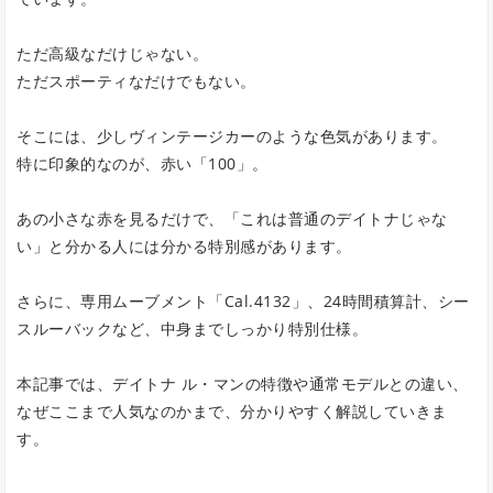
ただ高級なだけじゃない。
ただスポーティなだけでもない。
そこには、少しヴィンテージカーのような色気があります。
特に印象的なのが、赤い「100」。
あの小さな赤を見るだけで、「これは普通のデイトナじゃな
い」と分かる人には分かる特別感があります。
さらに、専用ムーブメント「Cal.4132」、24時間積算計、シー
スルーバックなど、中身までしっかり特別仕様。
本記事では、デイトナ ル・マンの特徴や通常モデルとの違い、
なぜここまで人気なのかまで、分かりやすく解説していきま
す。