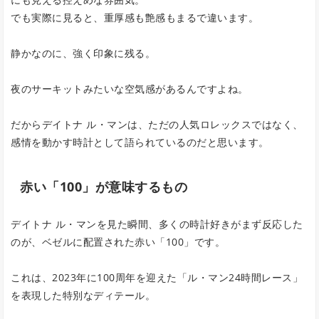
でも実際に見ると、重厚感も艶感もまるで違います。
静かなのに、強く印象に残る。
夜のサーキットみたいな空気感があるんですよね。
だからデイトナ ル・マンは、ただの人気ロレックスではなく、
感情を動かす時計として語られているのだと思います。
赤い「100」が意味するもの
デイトナ ル・マンを見た瞬間、多くの時計好きがまず反応した
のが、ベゼルに配置された赤い「100」です。
これは、2023年に100周年を迎えた「ル・マン24時間レース」
を表現した特別なディテール。