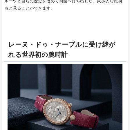
ルーツと自らの歴史を改めて前面へ打ち出した、象徴的な転換
点と見ることができます。
レーヌ・ドゥ・ナープルに受け継が
れる世界初の腕時計