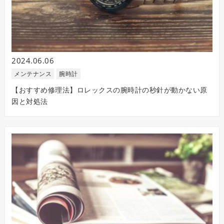
2024.06.06
メンテナンス
腕時計
【おすすめ修理法】ロレックスの腕時計の秒針が動かない原
因と対処法