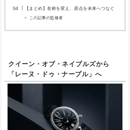
【まとめ】名称を変え、原点を未来へつなぐ
この記事の監修者
クイーン・オブ・ネイプルズから
「レーヌ・ドゥ・ナープル」へ