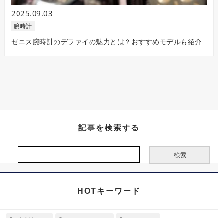
2025.09.03
腕時計
ゼニス腕時計のデファイの魅力とは？おすすめモデルも紹介
記事を検索する
HOTキーワード