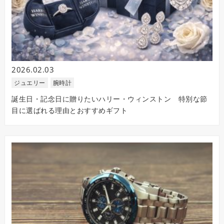
2026.02.03
ジュエリー
腕時計
誕生日・記念日に贈りたいハリー・ウィンストン 特別な節
目に選ばれる理由とおすすめギフト