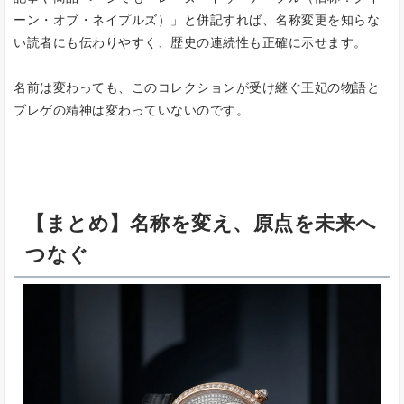
ーン・オブ・ネイプルズ）」と併記すれば、名称変更を知らな
い読者にも伝わりやすく、歴史の連続性も正確に示せます。
名前は変わっても、このコレクションが受け継ぐ王妃の物語と
ブレゲの精神は変わっていないのです。
【まとめ】
名称を変え、原点を未来へ
つなぐ