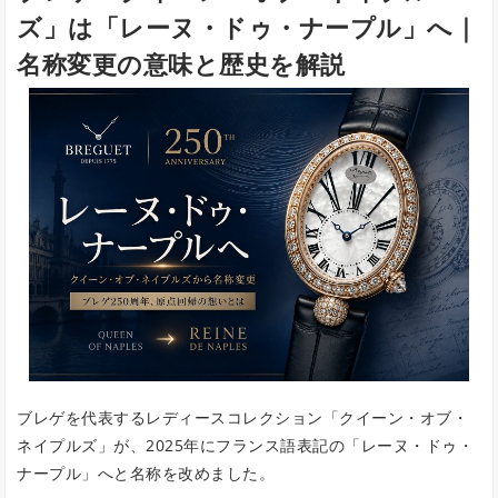
ズ」は「レーヌ・ドゥ・ナープル」へ｜
名称変更の意味と歴史を解説
ブレゲを代表するレディースコレクション「クイーン・オブ・
ネイプルズ」が、2025年にフランス語表記の「レーヌ・ドゥ・
ナープル」へと名称を改めました。