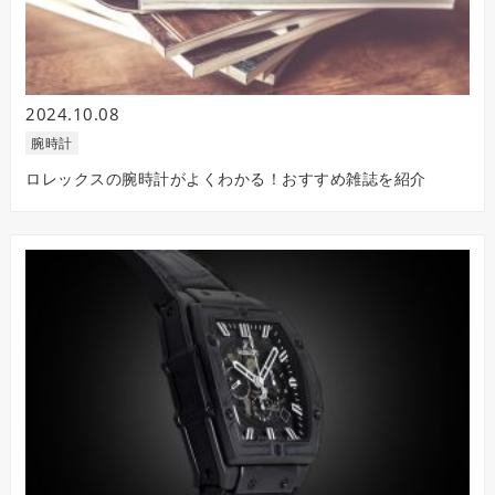
2024.10.08
腕時計
ロレックスの腕時計がよくわかる！おすすめ雑誌を紹介