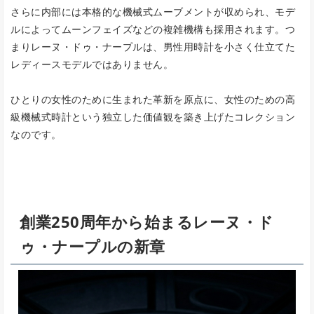
さらに内部には本格的な機械式ムーブメントが収められ、モデ
ルによってムーンフェイズなどの複雑機構も採用されます。つ
まりレーヌ・ドゥ・ナープルは、男性用時計を小さく仕立てた
レディースモデルではありません。
ひとりの女性のために生まれた革新を原点に、女性のための高
級機械式時計という独立した価値観を築き上げたコレクション
なのです。
創業250周年から始まるレーヌ・ド
ゥ・ナープルの新章