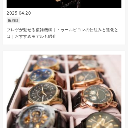
2025.04.20
腕時計
ブレゲが魅せる複雑機構｜トゥールビヨンの仕組みと進化と
は｜おすすめモデルも紹介