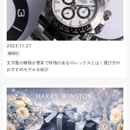
2023.11.27
腕時計
文字盤の種類が豊富で特徴のあるロレックスとは｜選び方や
おすすめモデルを紹介