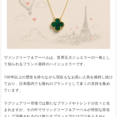
ヴァンクリーフ＆アーペルは、世界五大ジュエラーの一角とし
て知られるフランス発祥のハイジュエラーです。
100年以上の歴史を持ちながら現在もなお高い人気を維持し続け
ており、日本国内でも憧れのブランドとして多くの支持を集め
ています。
ラグジュアリー市場では新たなブランドやトレンドが次々と生
まれますが、その中でヴァンクリーフ＆アーペルが特別な存在
として評価されるのは単なるブランド力だけではありません。