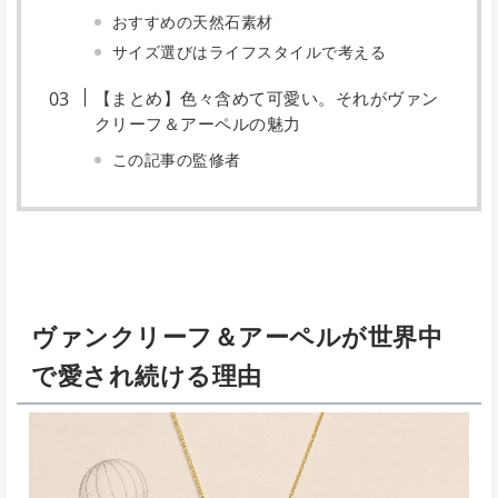
おすすめの天然石素材
サイズ選びはライフスタイルで考える
【まとめ】色々含めて可愛い。それがヴァン
クリーフ＆アーペルの魅力
この記事の監修者
ヴァンクリーフ＆アーペルが世界中
で愛され続ける理由