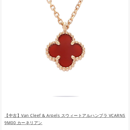
【中古】Van Cleef & Arpels スウィートアルハンブラ VCARN5
9M00 カーネリアン