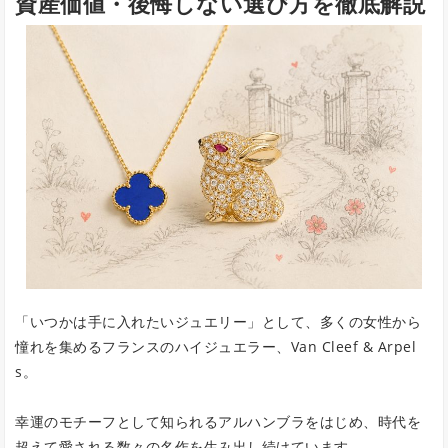
資産価値・後悔しない選び方を徹底解説
「いつかは手に入れたいジュエリー」として、多くの女性から
憧れを集めるフランスのハイジュエラー、Van Cleef & Arpel
s。
幸運のモチーフとして知られるアルハンブラをはじめ、時代を
超えて愛される数々の名作を生み出し続けています。