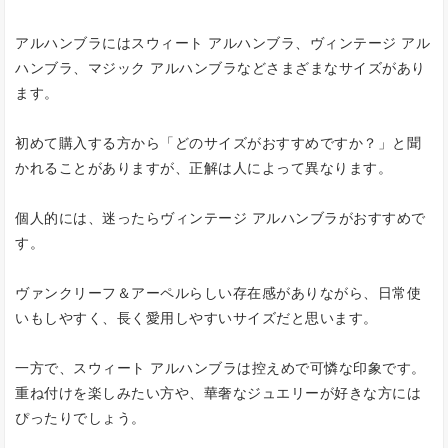
アルハンブラにはスウィート アルハンブラ、ヴィンテージ アル
ハンブラ、マジック アルハンブラなどさまざまなサイズがあり
ます。
初めて購入する方から「どのサイズがおすすめですか？」と聞
かれることがありますが、正解は人によって異なります。
個人的には、迷ったらヴィンテージ アルハンブラがおすすめで
す。
ヴァンクリーフ＆アーペルらしい存在感がありながら、日常使
いもしやすく、長く愛用しやすいサイズだと思います。
一方で、スウィート アルハンブラは控えめで可憐な印象です。
重ね付けを楽しみたい方や、華奢なジュエリーが好きな方には
ぴったりでしょう。