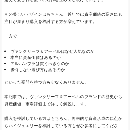
その美しいデザインはもちろん、近年では資産価値の高さにも
注目が集まり購入を検討する方が増えています。
一方で、
ヴァンクリーフ＆アーペルはなぜ人気なのか
本当に資産価値はあるのか
アルハンブラは買うべきなのか
後悔しない選び方はあるのか
といった疑問を持つ方も少なくありません。
本記事では、ヴァンクリーフ＆アーペルのブランドの歴史から
資産価値、市場評価まで詳しく解説します。
購入を検討している方はもちろん、将来的な資産形成の観点か
らハイジュエリーを検討している方もぜひ参考にしてくださ