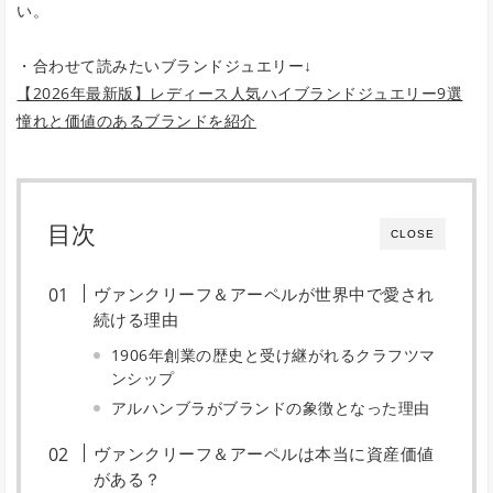
い。
・合わせて読みたいブランドジュエリー↓
【2026年最新版】レディース人気ハイブランドジュエリー9選
憧れと価値のあるブランドを紹介
目次
CLOSE
ヴァンクリーフ＆アーペルが世界中で愛され
続ける理由
1906年創業の歴史と受け継がれるクラフツマ
ンシップ
アルハンブラがブランドの象徴となった理由
ヴァンクリーフ＆アーペルは本当に資産価値
がある？