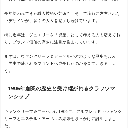
長年培われてきた職人技術や芸術性、そして流行に左右されな
いデザインが、多くの人々を魅了し続けています。
特に近年は、ジュエリーを「資産」として考える人も増えてお
り、ブランド価値の高さに注目が集まっています。
まずは、ヴァンクリーフ＆アーペルがどのような歴史を歩み、
世界中で愛されるブランドへ成長したのかを見ていきましょ
う。
1906年創業の歴史と受け継がれるクラフツマ
ンシップ
ヴァンクリーフ＆アーペルは1906年、アルフレッド・ヴァンク
リーフとエステル・アーペルの結婚をきっかけに誕生しまし
た。