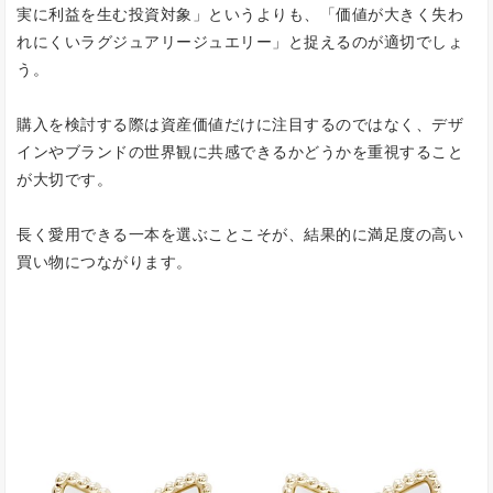
実に利益を生む投資対象」というよりも、「価値が大きく失わ
れにくいラグジュアリージュエリー」と捉えるのが適切でしょ
う。
購入を検討する際は資産価値だけに注目するのではなく、デザ
インやブランドの世界観に共感できるかどうかを重視すること
が大切です。
長く愛用できる一本を選ぶことこそが、結果的に満足度の高い
買い物につながります。