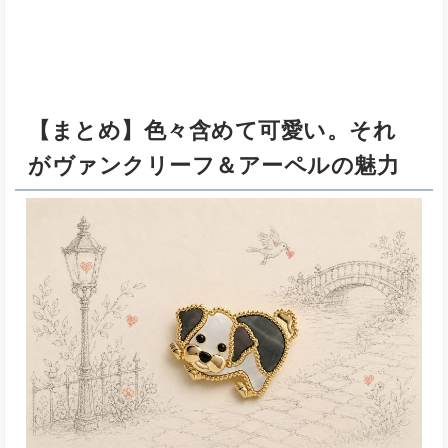
【まとめ】色々含めて可愛い。それ
がヴァンクリーフ＆アーペルの魅力