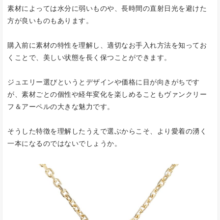
素材によっては水分に弱いものや、長時間の直射日光を避けた
方が良いものもあります。
購入前に素材の特性を理解し、適切なお手入れ方法を知ってお
くことで、美しい状態を長く保つことができます。
ジュエリー選びというとデザインや価格に目が向きがちです
が、素材ごとの個性や経年変化を楽しめることもヴァンクリー
フ＆アーペルの大きな魅力です。
そうした特徴を理解したうえで選ぶからこそ、より愛着の湧く
一本になるのではないでしょうか。