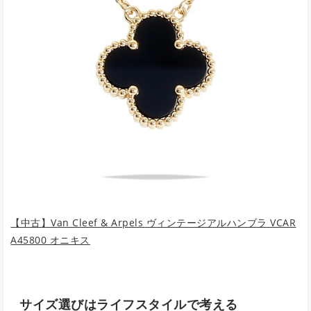
【中古】Van Cleef & Arpels ヴィンテージアルハンブラ VCAR
A45800 オニキス
サイズ選びはライフスタイルで考える