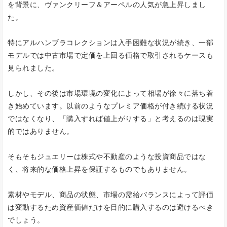
を背景に、ヴァンクリーフ＆アーペルの人気が急上昇しまし
た。
特にアルハンブラコレクションは入手困難な状況が続き、一部
モデルでは中古市場で定価を上回る価格で取引されるケースも
見られました。
しかし、その後は市場環境の変化によって相場が徐々に落ち着
き始めています。以前のようなプレミア価格が付き続ける状況
ではなくなり、「購入すれば値上がりする」と考えるのは現実
的ではありません。
そもそもジュエリーは株式や不動産のような投資商品ではな
く、将来的な価格上昇を保証するものでもありません。
素材やモデル、商品の状態、市場の需給バランスによって評価
は変動するため資産価値だけを目的に購入するのは避けるべき
でしょう。