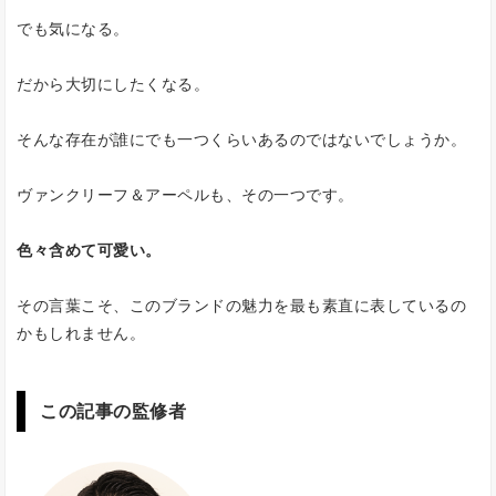
でも気になる。
だから大切にしたくなる。
そんな存在が誰にでも一つくらいあるのではないでしょうか。
ヴァンクリーフ＆アーペルも、その一つです。
色々含めて可愛い。
その言葉こそ、このブランドの魅力を最も素直に表しているの
かもしれません。
この記事の監修者