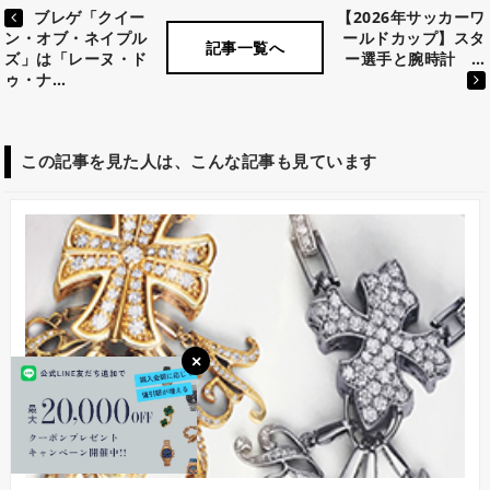
ブレゲ「クイー
【2026年サッカーワ
ールドカップ】スタ
ン・オブ・ネイプル
記事一覧へ
ー選手と腕時計 …
ズ」は「レーヌ・ド
ゥ・ナ…
この記事を見た人は、こんな記事も見ています