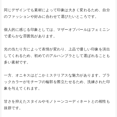
同じデザインでも素材によって印象は大きく変わるため、自分
のファッションや好みに合わせて選びたいところです。
個人的に感じる印象としては、マザーオブパールはフェミニン
で柔らかな雰囲気があります。
光の当たり方によって表情が変わり、上品で優しい印象を演出
してくれるため、初めてのアルハンブラとして選ばれることも
多い素材です。
一方、オニキスはどこかミステリアスな魅力があります。ブラ
ックカラーがモチーフの輪郭を際立たせるため、洗練された印
象を与えてくれます。
甘さを抑えたスタイルやモノトーンコーディネートとの相性も
抜群です。