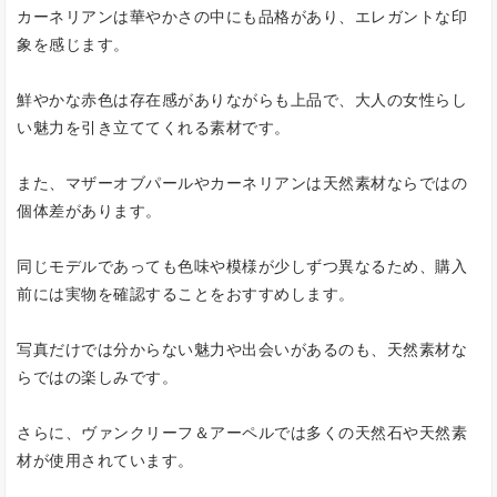
カーネリアンは華やかさの中にも品格があり、エレガントな印
象を感じます。
鮮やかな赤色は存在感がありながらも上品で、大人の女性らし
い魅力を引き立ててくれる素材です。
また、マザーオブパールやカーネリアンは天然素材ならではの
個体差があります。
同じモデルであっても色味や模様が少しずつ異なるため、購入
前には実物を確認することをおすすめします。
写真だけでは分からない魅力や出会いがあるのも、天然素材な
らではの楽しみです。
さらに、ヴァンクリーフ＆アーペルでは多くの天然石や天然素
材が使用されています。