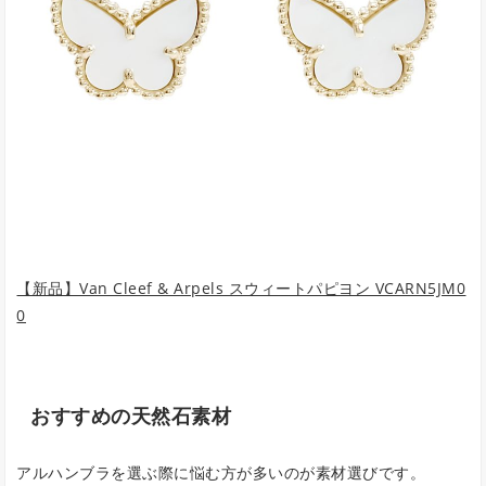
【新品】Van Cleef & Arpels スウィートパピヨン VCARN5JM0
0
おすすめの天然石素材
アルハンブラを選ぶ際に悩む方が多いのが素材選びです。