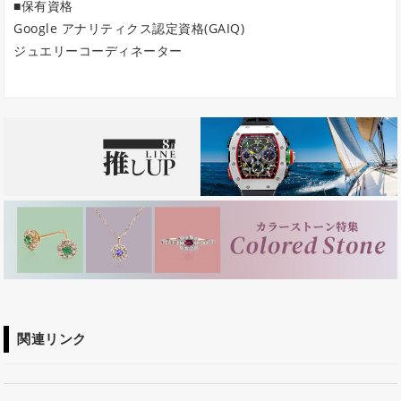
■保有資格
Google アナリティクス認定資格(GAIQ)
ジュエリーコーディネーター
関連リンク