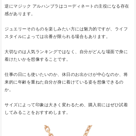
逆にマジック アルハンブラはコーディネートの主役になる存在
感があります。
ジュエリーそのものを楽しみたい方には魅力的ですが、ライフ
スタイルによっては出番が限られる場合もあります。
大切なのは人気ランキングではなく、自分がどんな場面で身に
着けたいかを想像することです。
仕事の日にも使いたいのか、休日のお出かけが中心なのか、将
来的に年齢を重ねた自分が身に着けている姿を想像できるの
か。
サイズによって印象は大きく変わるため、購入前にはぜひ試着
してみることをおすすめします。