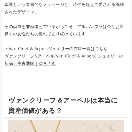
幸運という普遍的なメッセージと、時代を超えて愛される洗練
されたデザイン。
その両方を兼ね備えているからこそ、アルハンブラは今なお世
界中の女性たちの憧れであり続けています。
・Van Cleef & Arpelsジュエリーの在庫一覧はこちら
ヴァンクリーフ&アーペル(Van Cleef & Arpels) ジュエリーの
新品・中古通販｜ゆきざき
ヴァンクリーフ＆アーペルは本当に
資産価値がある？