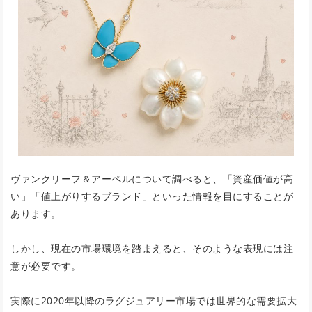
ヴァンクリーフ＆アーペルについて調べると、「資産価値が高
い」「値上がりするブランド」といった情報を目にすることが
あります。
しかし、現在の市場環境を踏まえると、そのような表現には注
意が必要です。
実際に2020年以降のラグジュアリー市場では世界的な需要拡大