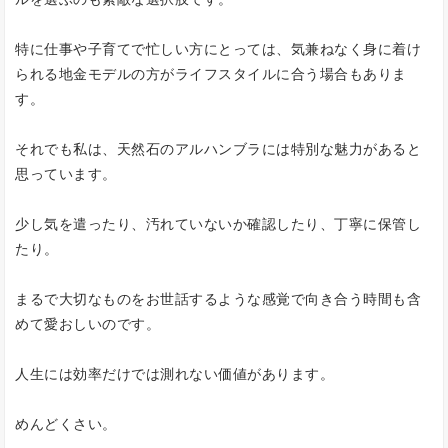
特に仕事や子育てで忙しい方にとっては、気兼ねなく身に着け
られる地金モデルの方がライフスタイルに合う場合もありま
す。
それでも私は、天然石のアルハンブラには特別な魅力があると
思っています。
少し気を遣ったり、汚れていないか確認したり、丁寧に保管し
たり。
まるで大切なものをお世話するような感覚で向き合う時間も含
めて愛おしいのです。
人生には効率だけでは測れない価値があります。
めんどくさい。