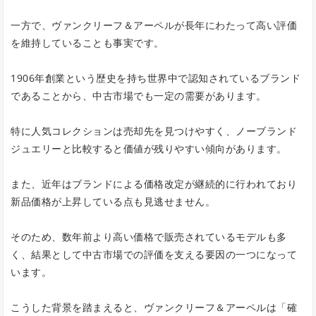
一方で、ヴァンクリーフ＆アーペルが長年にわたって高い評価
を維持していることも事実です。
1906年創業という歴史を持ち世界中で認知されているブランド
であることから、中古市場でも一定の需要があります。
特に人気コレクションは売却先を見つけやすく、ノーブランド
ジュエリーと比較すると価値が残りやすい傾向があります。
また、近年はブランドによる価格改定が継続的に行われており
新品価格が上昇している点も見逃せません。
そのため、数年前より高い価格で販売されているモデルも多
く、結果として中古市場での評価を支える要因の一つになって
います。
こうした背景を踏まえると、ヴァンクリーフ＆アーペルは「確