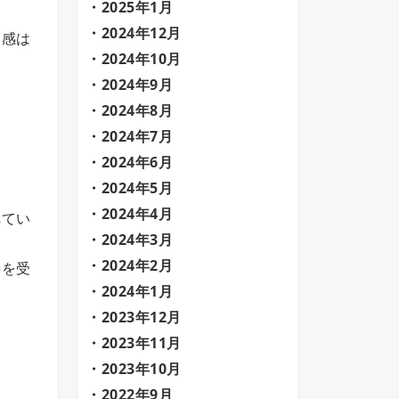
2025年1月
2024年12月
ー感は
2024年10月
。
2024年9月
2024年8月
2024年7月
2024年6月
2024年5月
2024年4月
れてい
2024年3月
2024年2月
持を受
2024年1月
2023年12月
2023年11月
2023年10月
2022年9月