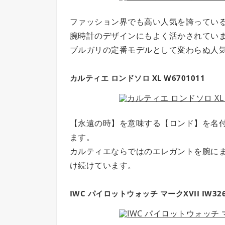
ファッション界でも高い人気を誇ってい
腕時計のデザインにもよく活かされてい
ブルガリの定番モデルとして変わらぬ人
カルティエ ロンドソロ XL W6701011
【永遠の時】を意味する【ロンド】を名
ます。
カルティエならではのエレガントを腕に
け続けています。
IWC パイロットウォッチ マークXVII IW326