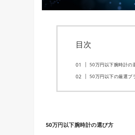
目次
50万円以下腕時計の
50万円以下の厳選ブ
50万円以下腕時計の選び方