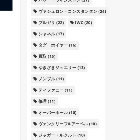
ヴァシュロン・コンスタンタン
(24)
ブルガリ
(22)
IWC
(20)
シャネル
(17)
タグ・ホイヤー
(16)
買取
(15)
ゆきざきジュエリー
(13)
ノンブル
(11)
ティファニー
(11)
修理
(11)
オーバーホール
(10)
ヴァンクリーフ&アーペル
(10)
ジャガー・ルクルト
(10)