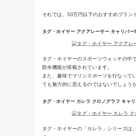
それでは、50万円以下のおすすめブラン
タグ・ホイヤー アクアレーサー キャリバー5 30
タグ・ホイヤーのスポーツウォッチの中で
防水機能が搭載されています。
また、趣味でマリンスポーツを行なってい
ても魅力的に思えるのではないでしょう
タグ・ホイヤー カレラ クロノグラフ キャリバー1
タグ・ホイヤーの「カレラ」シリーズは