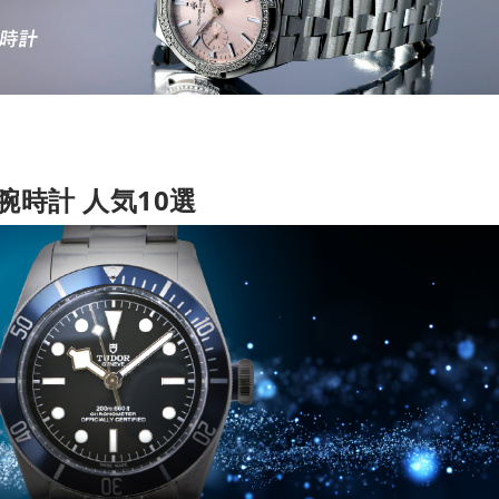
時計 人気10選