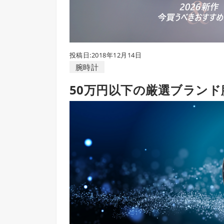
投稿日:2018年12月14日
腕時計
50万円以下の厳選ブランド腕