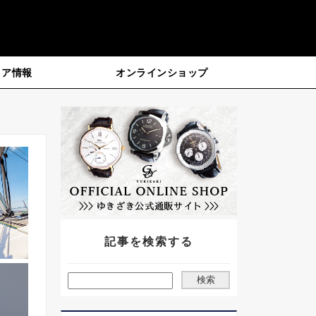
ィア情報
オンラインショップ
記事を検索する