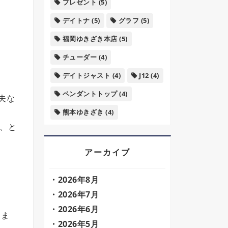
プレゼント
(5)
デイトナ
(5)
グラフ
(5)
福岡ゆきざき本店
(5)
チューダー
(4)
デイトジャスト
(4)
J12
(4)
ペンダントトップ
(4)
夫な
熊本ゆきざき
(4)
、と
アーカイブ
2026年8月
2026年7月
2026年6月
りま
2026年5月