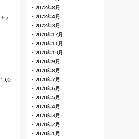
2022年8月
2022年4月
のモデ
2022年3月
2020年12月
2020年11月
2020年10月
2020年9月
2020年8月
2020年7月
,00
2020年6月
2020年5月
2020年4月
2020年3月
2020年2月
2020年1月