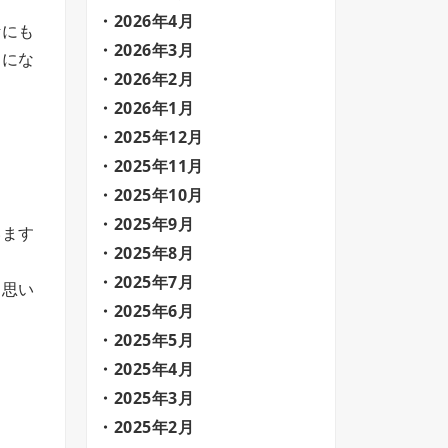
2026年4月
計にも
2026年3月
的にな
2026年2月
2026年1月
2025年12月
2025年11月
2025年10月
2025年9月
います
2025年8月
2025年7月
と思い
2025年6月
2025年5月
2025年4月
2025年3月
2025年2月