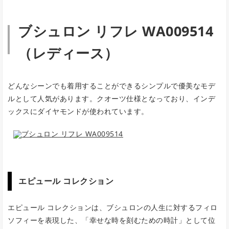
ブシュロン リフレ WA009514
（レディース）
どんなシーンでも着用することができるシンプルで優美なモデ
ルとして人気があります。クオーツ仕様となっており、インデ
ックスにダイヤモンドが使われています。
エピュール コレクション
エピュール コレクションは、ブシュロンの人生に対するフィロ
ソフィーを表現した、「幸せな時を刻むための時計」として位