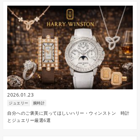
2026.01.23
ジュエリー
腕時計
自分へのご褒美に買ってほしいハリー・ウィンストン 時計
とジュエリー厳選6選