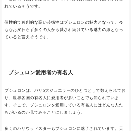
れているそうです。
個性的で独創的な高い芸術性はブシュロンの魅力となって、今
もなお変わらず多くの人から愛され続けている魅力の源となっ
ていると言えそうです。
ブシュロン愛用者の有名人
ブシュロンは、パリ5大ジュエラーのひとつとして数えられてお
り、世界各国の有名人に愛用者が多いことでも知られていま
す。そこで、ブシュロンを愛用している有名人にはどんな人た
ちがいるのか見てみることにしましょう。
多くのハリウッドスターもブシュロンに魅了されています。天