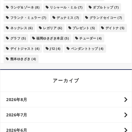
ランゲ＆ゾーネ
(8)
リシャール・ミル
(7)
ダブルトップ
(7)
フランク・ミュラー
(7)
デュナミス
(7)
グランドセイコー
(7)
ネックレス
(6)
レガリア
(6)
プレゼント
(5)
デイトナ
(5)
グラフ
(5)
福岡ゆきざき本店
(5)
チューダー
(4)
デイトジャスト
(4)
J12
(4)
ペンダントトップ
(4)
熊本ゆきざき
(4)
アーカイブ
2026年8月
2026年7月
2026年6月