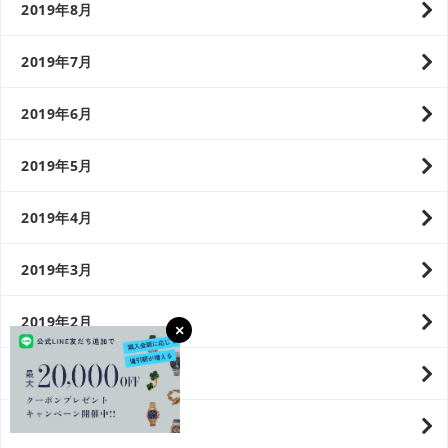
2019年8月
2019年7月
2019年6月
2019年5月
2019年4月
2019年3月
2019年2月
2019年1月
2018年12月