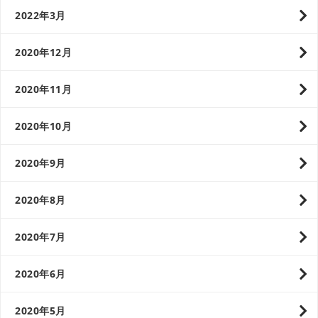
2022年3月
2020年12月
2020年11月
2020年10月
2020年9月
2020年8月
2020年7月
2020年6月
2020年5月