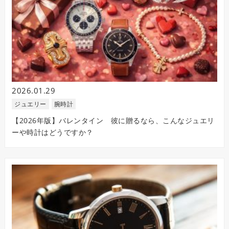
2026.01.29
ジュエリー
腕時計
【2026年版】バレンタイン 彼に贈るなら、こんなジュエリ
ーや時計はどうですか？