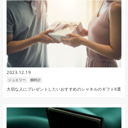
2023.12.19
ジュエリー
腕時計
大切な人にプレゼントしたいおすすめのシャネルのギフト8選