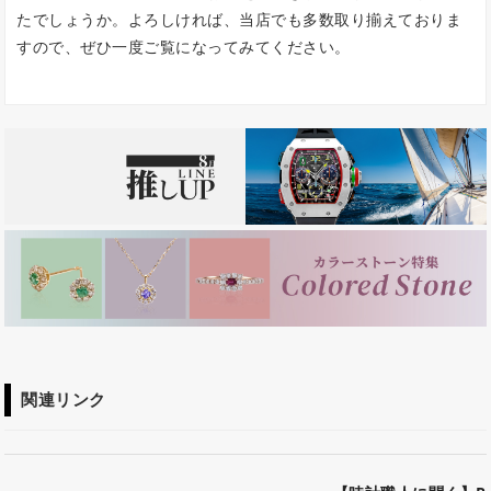
たでしょうか。よろしければ、当店でも多数取り揃えておりま
すので、ぜひ一度ご覧になってみてください。
関連リンク