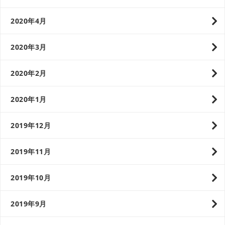
2020年4月
2020年3月
2020年2月
2020年1月
2019年12月
2019年11月
2019年10月
2019年9月