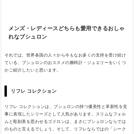
メンズ・レディースどちらも愛用できるおしゃ
れなブシュロン
それでは、世界各国の人々から今もなお多くの支持を受け続け
ている、ブシュロンのおススメの腕時計・ジュエリーをいくつ
かご紹介したいと思います。
リフレ コレクション
リフレ コレクションは、ブシュロンの持つ優美性と革新性を見
事に表現したシリーズとして人気があります。スリムなフォル
ムと彫刻美を思わせるゴドロンは、まさにブシュロンならでは
のものと言えるでしょう。そして、リフレならではの「シーク