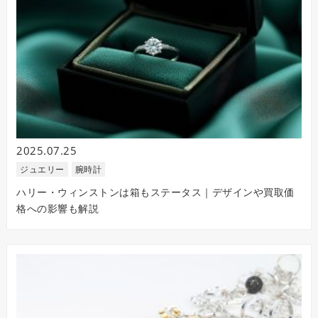
2025.07.25
ジュエリー
腕時計
ハリー・ウィンストンは箱もステータス｜デザインや買取価
格への影響も解説