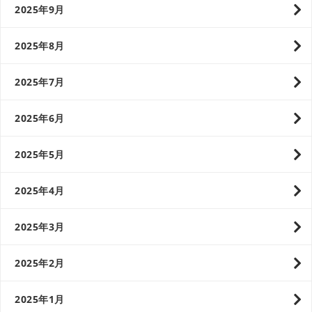
2025年9月
2025年8月
2025年7月
2025年6月
2025年5月
2025年4月
2025年3月
2025年2月
2025年1月