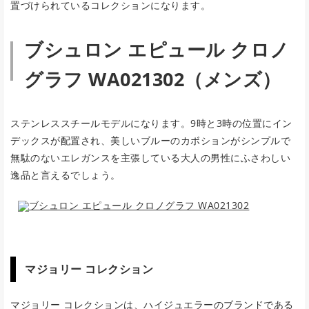
置づけられているコレクションになります。
ブシュロン エピュール クロノ
グラフ WA021302（メンズ）
ステンレススチールモデルになります。9時と3時の位置にイン
デックスが配置され、美しいブルーのカボションがシンプルで
無駄のないエレガンスを主張している大人の男性にふさわしい
逸品と言えるでしょう。
マジョリー コレクション
マジョリー コレクションは、ハイジュエラーのブランドである