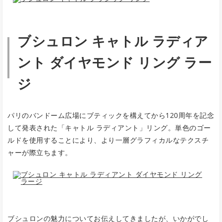
ブシュロン キャトル ラディア
ント ダイヤモンド リング ラー
ジ
パリのバンドーム広場にブティックを構えてから120周年を記念
して発表された「キャトル ラディアント」リング。単色のゴー
ルドを使用することにより、より一層グラフィカルなテクスチ
ャーが際立ちます。
ブシュロンの魅力についてお伝えしてきましたが、いかがでし