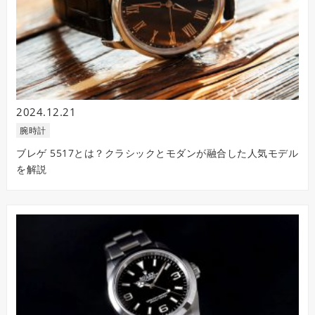
2024.12.21
腕時計
ブレゲ 5517とは？クラシックとモダンが融合した人気モデル
を解説