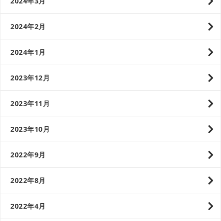
2024年3月
2024年2月
2024年1月
2023年12月
2023年11月
2023年10月
2022年9月
2022年8月
2022年4月