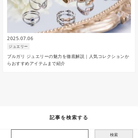
2025.07.06
ジュエリー
ブルガリ ジュエリーの魅力を徹底解説｜人気コレクションか
らおすすめアイテムまで紹介
記事を検索する