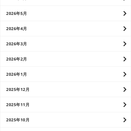
2026年5月
2026年4月
2026年3月
2026年2月
2026年1月
2025年12月
2025年11月
2025年10月