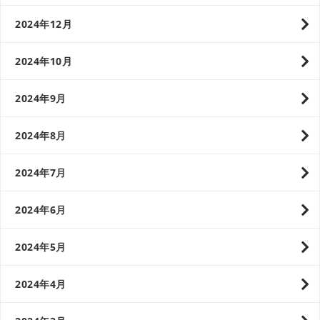
2024年12月
2024年10月
2024年9月
2024年8月
2024年7月
2024年6月
2024年5月
2024年4月