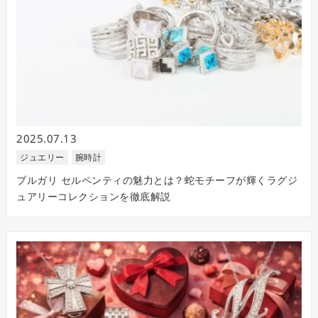
2025.07.13
ジュエリー
腕時計
ブルガリ セルペンティの魅力とは？蛇モチーフが輝くラグジ
ュアリーコレクションを徹底解説