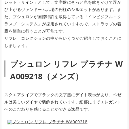
レット・サイン」として、文字盤にそっと息を吹きかけて浮か
び上がるヴァンドーム広場の円柱のシルエットがあります。ま
た、ブシュロンが国際特許を取得している「インビジブル・ク
ラスプ・システム」が採用されていますので、ストラップの着
脱を簡単に行うことが可能です。
リフレ コレクションの中からいくつかご紹介しておくことに
しましょう。
ブシュロン リフレ プラチナ W
A009218（メンズ）
スクエアタイプでブラックの文字盤にデイト表示があり、ベゼ
ルは美しいダイヤで装飾されています。細部にまでエレガント
へのこだわりを感じることができる逸品です。