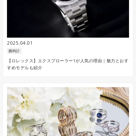
2025.04.01
腕時計
【ロレックス】エクスプローラー1が人気の理由｜魅力とおす
すめモデルも紹介