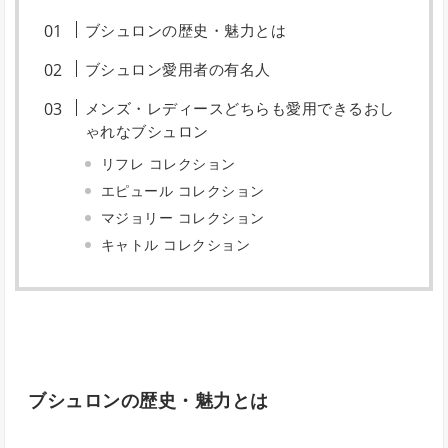
ブシュロンの歴史・魅力とは
ブシュロン愛用者の有名人
メンズ・レディースどちらも愛用できるおし
ゃれなブシュロン
リフレ コレクション
エピュール コレクション
マジョリー コレクション
キャトル コレクション
ブシュロンの歴史・魅力とは