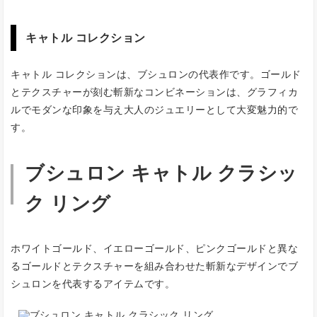
キャトル コレクション
キャトル コレクションは、ブシュロンの代表作です。ゴールド
とテクスチャーが刻む斬新なコンビネーションは、グラフィカ
ルでモダンな印象を与え大人のジュエリーとして大変魅力的で
す。
ブシュロン キャトル クラシッ
ク リング
ホワイトゴールド、イエローゴールド、ピンクゴールドと異な
るゴールドとテクスチャーを組み合わせた斬新なデザインでブ
シュロンを代表するアイテムです。