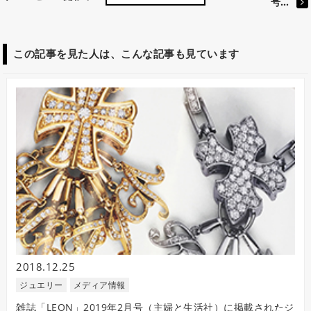
号…
この記事を見た人は、こんな記事も見ています
2018.12.25
ジュエリー
メディア情報
雑誌「LEON」2019年2月号（主婦と生活社）に掲載されたジ