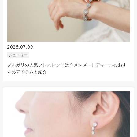
2025.07.09
ジュエリー
ブルガリの人気ブレスレットは？メンズ・レディースのおす
すめアイテムも紹介