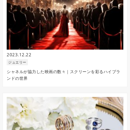
2023.12.22
ジュエリー
シャネルが協力した映画の数々｜スクリーンを彩るハイブラ
ンドの世界