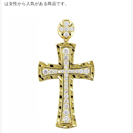
は女性から人気がある商品です。