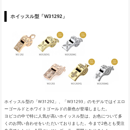
ホイッスル型「W31292」
ホイッスル型の「W31292」、「W31293」のモデルではイエロ
ーゴールドとホワイトゴールドの新色が登場しました。
ヨビコの中で特に人気が高いホイッスル型は、お色について多
くのお問い合わせをいただいておりました。今まで2色とも受注