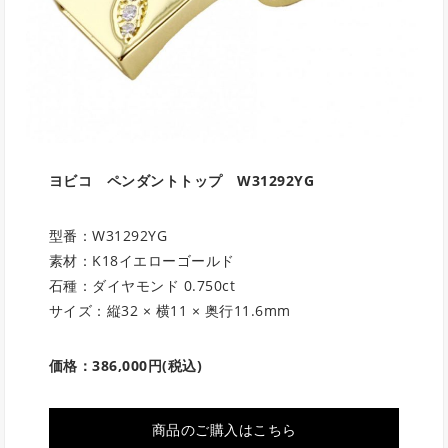
ヨビコ ペンダントトップ
W31292YG
型番：W31292YG
素材：K18イエローゴールド
石種：ダイヤモンド 0.750ct
サイズ：縦32 × 横11 × 奥行11.6mm
価格：
386,000円
(税込)
商品のご購入はこちら