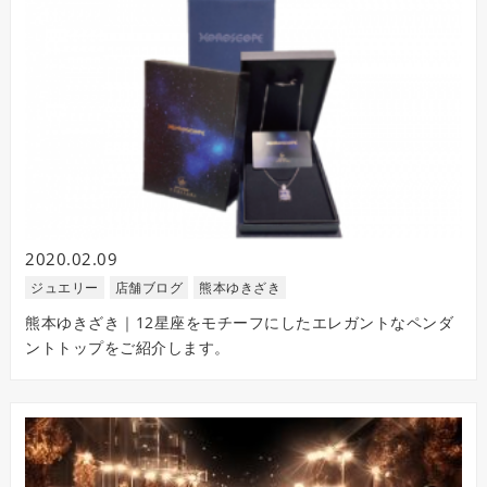
2020.02.09
ジュエリー
店舗ブログ
熊本ゆきざき
熊本ゆきざき｜12星座をモチーフにしたエレガントなペンダ
ントトップをご紹介します。