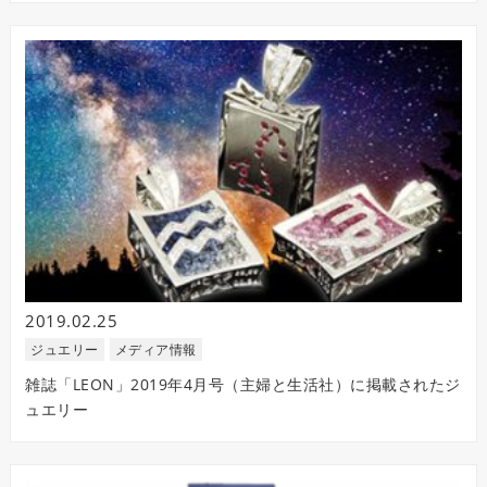
2019.02.25
ジュエリー
メディア情報
雑誌「LEON」2019年4月号（主婦と生活社）に掲載されたジ
ュエリー