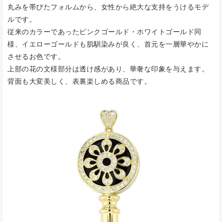
丸みを帯びたフォルムから、女性から絶大な支持をうけるモデ
ルです。
従来のカラーであったピンクゴールド・ホワイトゴールド同
様、イエローゴールドも肌馴染みが良く、首元を一層華やかに
させるお色です。
上部の花の文様部分は透け感があり、華奢な印象を与えます。
背面も大変美しく、表裏楽しめる商品です。