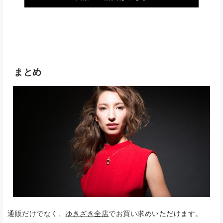
まとめ
通販だけでなく、
ゆきざき全店
でお買い求めいただけます。