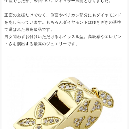
生産でしたが、今回ついにレギュラー展開となりました。
正面の文様だけでなく、側面やバチカン部分にもダイヤモンド
をあしらっています。もちろんダイヤモンドはゆきざきの基準
で選ばれた最高級品です。
男女問わずお付けいただけるホイッスル型。高級感やエレガン
トさを演出する最高のジュエリーです。