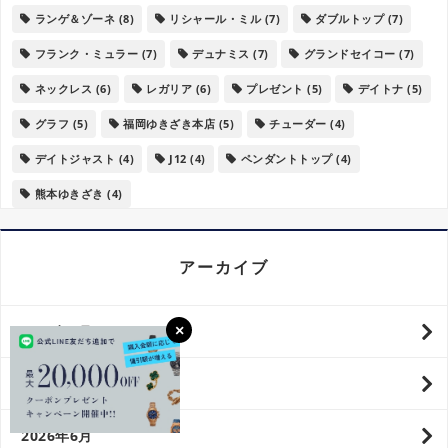
ランゲ＆ゾーネ
(8)
リシャール・ミル
(7)
ダブルトップ
(7)
フランク・ミュラー
(7)
デュナミス
(7)
グランドセイコー
(7)
ネックレス
(6)
レガリア
(6)
プレゼント
(5)
デイトナ
(5)
グラフ
(5)
福岡ゆきざき本店
(5)
チューダー
(4)
デイトジャスト
(4)
J12
(4)
ペンダントトップ
(4)
熊本ゆきざき
(4)
アーカイブ
2026年8月
2026年7月
2026年6月