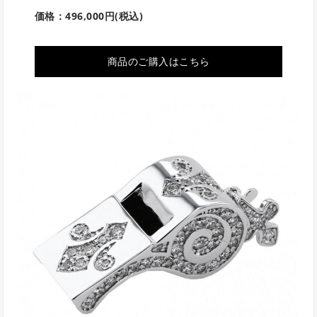
価格：496,000円(税込)
商品のご購入はこちら