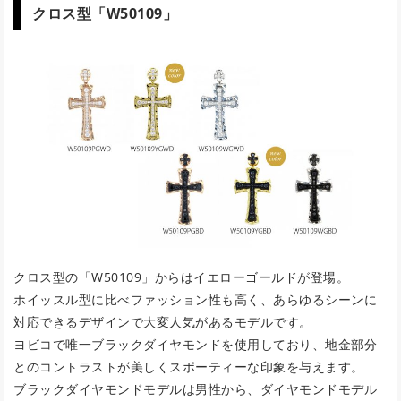
クロス型「W50109」
クロス型の「W50109」からはイエローゴールドが登場。
ホイッスル型に比べファッション性も高く、あらゆるシーンに
対応できるデザインで大変人気があるモデルです。
ヨビコで唯一ブラックダイヤモンドを使用しており、地金部分
とのコントラストが美しくスポーティーな印象を与えます。
ブラックダイヤモンドモデルは男性から、ダイヤモンドモデル