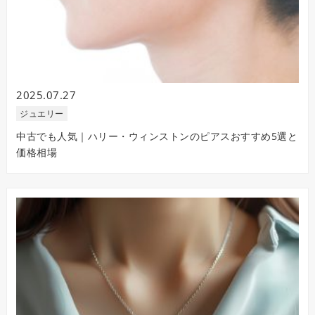
2025.07.27
ジュエリー
中古でも人気｜ハリー・ウィンストンのピアスおすすめ5選と
価格相場