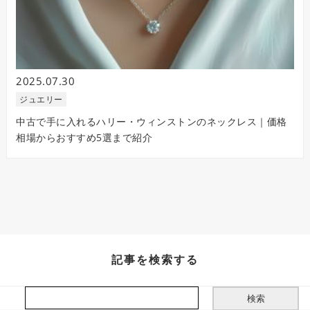
2025.07.30
ジュエリー
中古で手に入れるハリー・ウィンストンのネックレス｜価格
相場からおすすめ5選まで紹介
記事を検索する