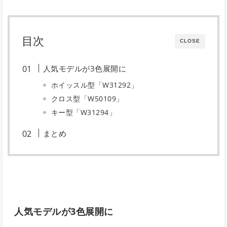
目次
CLOSE
人気モデルが3色展開に
ホイッスル型「W31292」
クロス型「W50109」
キー型「W31294」
まとめ
人気モデルが3色展開に