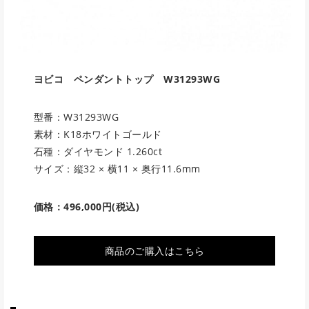
ヨビコ ペンダントトップ
W31293WG
型番：W31293WG
素材：K18ホワイトゴールド
石種：ダイヤモンド 1.260ct
サイズ：縦32 × 横11 × 奥行11.6mm
価格：496,000円(税込)
商品のご購入はこちら