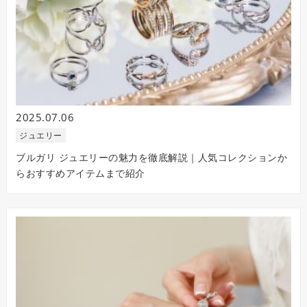
2025.07.06
ジュエリー
ブルガリ ジュエリーの魅力を徹底解説｜人気コレクションか
らおすすめアイテムまで紹介