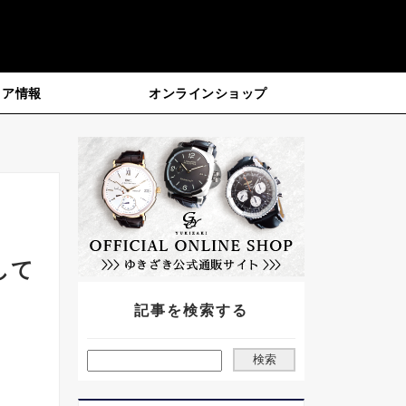
ィア情報
オンラインショップ
して
記事を検索する