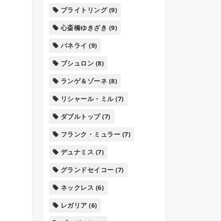
ブライトリング
(9)
心斎橋ゆきざき
(9)
パネライ
(9)
ブシュロン
(8)
ランゲ＆ゾーネ
(8)
リシャール・ミル
(7)
ダブルトップ
(7)
フランク・ミュラー
(7)
デュナミス
(7)
グランドセイコー
(7)
ネックレス
(6)
レガリア
(6)