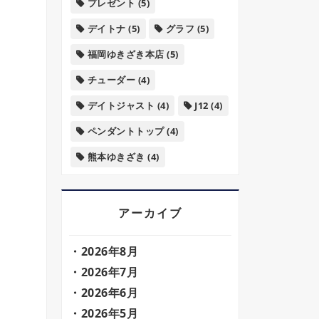
プレゼント
(5)
デイトナ
(5)
グラフ
(5)
福岡ゆきざき本店
(5)
チューダー
(4)
デイトジャスト
(4)
J12
(4)
ペンダントトップ
(4)
熊本ゆきざき
(4)
アーカイブ
2026年8月
2026年7月
2026年6月
2026年5月