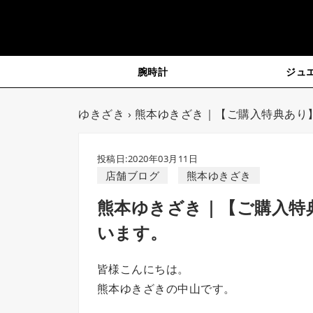
腕時計
ジュ
ゆきざき
› 熊本ゆきざき｜【ご購入特典あり】
投稿日:2020年03月11日
店舗ブログ
熊本ゆきざき
熊本ゆきざき｜【ご購入特典
います。
皆様こんにちは。
熊本ゆきざきの中山です。