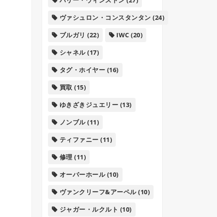
ヴァシュロン・コンスタンタン
(24)
ブルガリ
(22)
IWC
(20)
シャネル
(17)
タグ・ホイヤー
(16)
買取
(15)
ゆきざきジュエリー
(13)
ノンブル
(11)
ティファニー
(11)
修理
(11)
オーバーホール
(10)
ヴァンクリーフ&アーペル
(10)
ジャガー・ルクルト
(10)