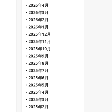
2026年4月
2026年3月
2026年2月
2026年1月
2025年12月
2025年11月
2025年10月
2025年9月
2025年8月
2025年7月
2025年6月
2025年5月
2025年4月
2025年3月
2025年2月