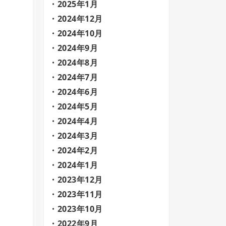
2025年1月
2024年12月
2024年10月
2024年9月
2024年8月
2024年7月
2024年6月
2024年5月
2024年4月
2024年3月
2024年2月
2024年1月
2023年12月
2023年11月
2023年10月
2022年9月