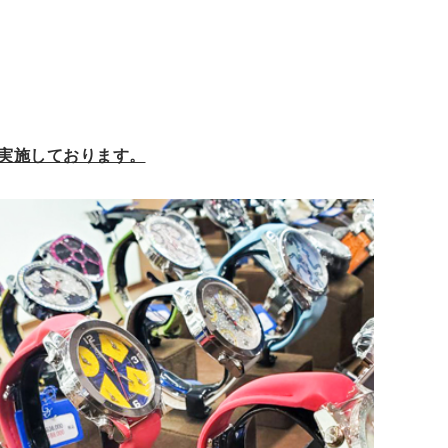
実施しております。