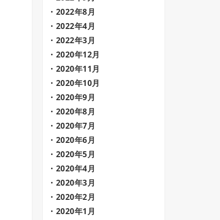
2022年8月
2022年4月
2022年3月
2020年12月
2020年11月
2020年10月
2020年9月
2020年8月
2020年7月
2020年6月
2020年5月
2020年4月
2020年3月
2020年2月
2020年1月