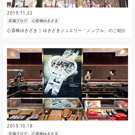
2019.11.22
店舗ブログ
心斎橋ゆきざき
心斎橋ゆきざき | ゆきざきジュエリー「ノンブル」のご紹介
2019.10.18
店舗ブログ
心斎橋ゆきざき