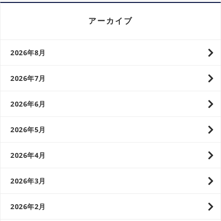
アーカイブ
2026年8月
2026年7月
2026年6月
2026年5月
2026年4月
2026年3月
2026年2月