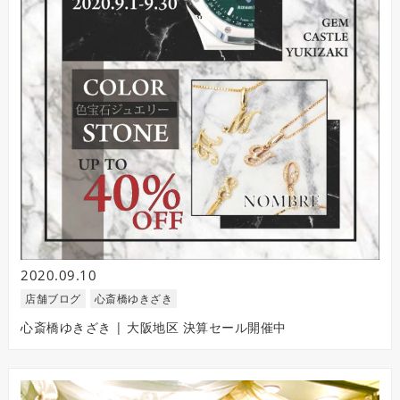
2020.09.10
店舗ブログ
心斎橋ゆきざき
心斎橋ゆきざき | 大阪地区 決算セール開催中