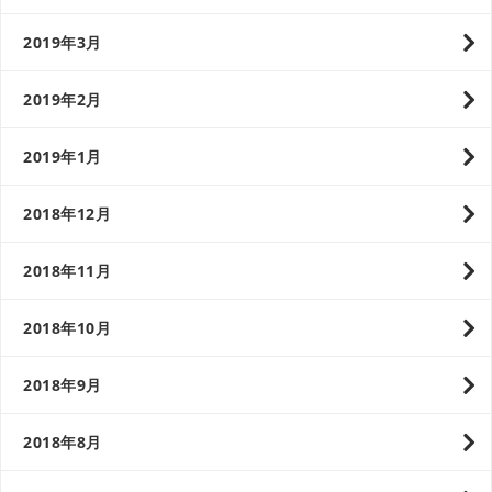
2019年3月
2019年2月
2019年1月
2018年12月
2018年11月
2018年10月
2018年9月
2018年8月