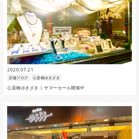
2020.07.21
店舗ブログ
心斎橋ゆきざき
心斎橋ゆきざき | サマーセール開催中