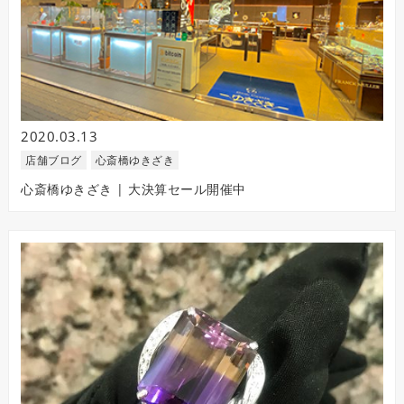
2020.03.13
店舗ブログ
心斎橋ゆきざき
心斎橋ゆきざき | 大決算セール開催中