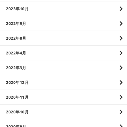
2023年10月
2022年9月
2022年8月
2022年4月
2022年3月
2020年12月
2020年11月
2020年10月
2020年9月