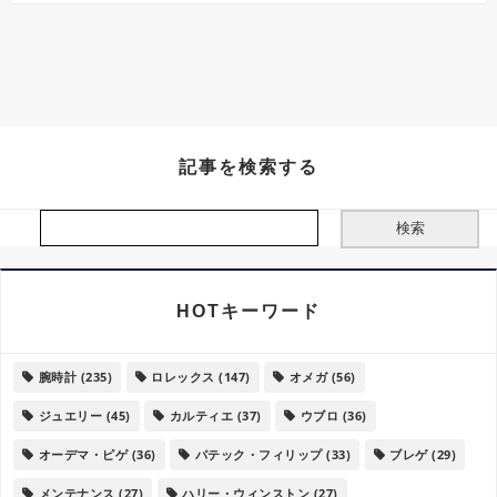
記事を検索する
HOTキーワード
腕時計
(235)
ロレックス
(147)
オメガ
(56)
ジュエリー
(45)
カルティエ
(37)
ウブロ
(36)
オーデマ・ピゲ
(36)
パテック・フィリップ
(33)
ブレゲ
(29)
メンテナンス
(27)
ハリー・ウィンストン
(27)