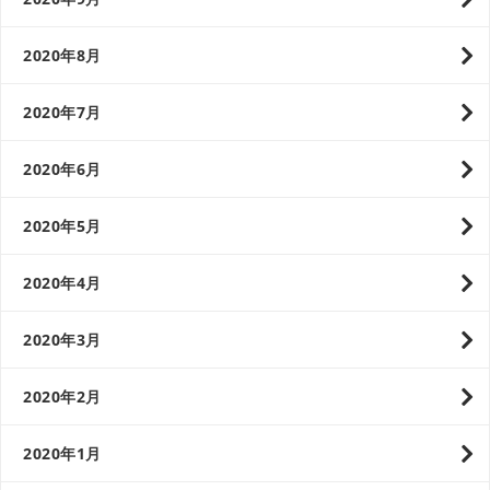
2020年8月
2020年7月
2020年6月
2020年5月
2020年4月
2020年3月
2020年2月
2020年1月