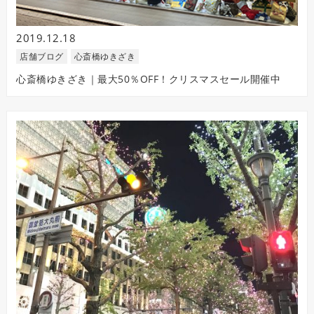
2019.12.18
店舗ブログ
心斎橋ゆきざき
心斎橋ゆきざき｜最大50％OFF！クリスマスセール開催中