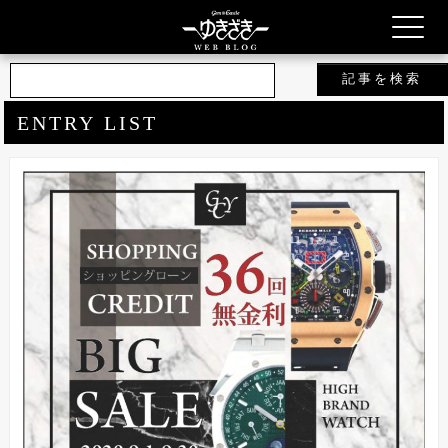
ENTRY LIST