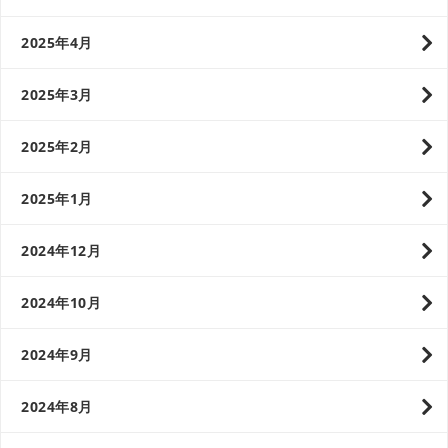
2025年4月
2025年3月
2025年2月
2025年1月
2024年12月
2024年10月
2024年9月
2024年8月