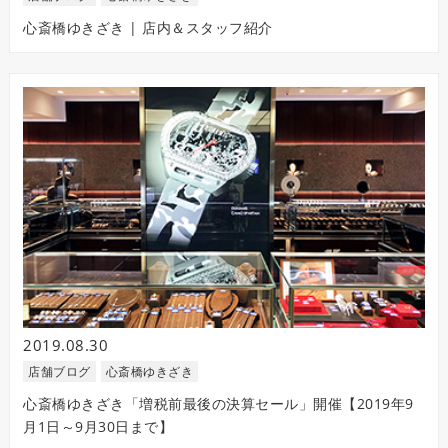
心斎橋ゆきざき | 店内＆スタッフ紹介
2019.08.30
店舗ブログ
心斎橋ゆきざき
心斎橋ゆきざき「増税前最後の決算セール」開催【2019年9
月1日～9月30日まで】