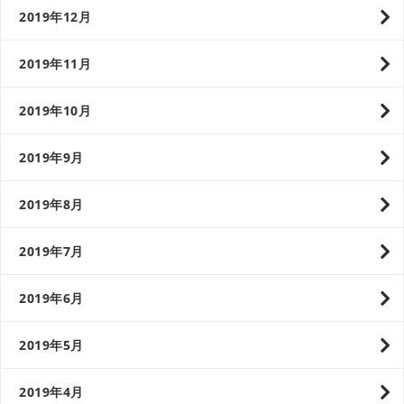
2019年12月
2019年11月
2019年10月
2019年9月
2019年8月
2019年7月
2019年6月
2019年5月
2019年4月