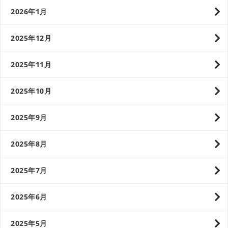
2026年1月
2025年12月
2025年11月
2025年10月
2025年9月
2025年8月
2025年7月
2025年6月
2025年5月