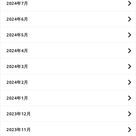
2024年7月
2024年6月
2024年5月
2024年4月
2024年3月
2024年2月
2024年1月
2023年12月
2023年11月