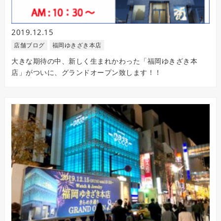
2019.12.15
店舗ブログ
福岡ゆきざき本店
大きな期待の中、新しく生まれかわった「福岡ゆきざき本
店」がついに、グランドオープン致します！！