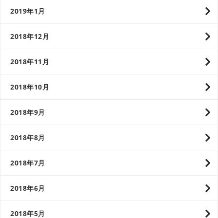
2019年1月
2018年12月
2018年11月
2018年10月
2018年9月
2018年8月
2018年7月
2018年6月
2018年5月