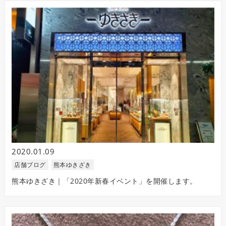
2020.01.09
店舗ブログ
熊本ゆきざき
熊本ゆきざき｜「2020年新春イベント」を開催します。