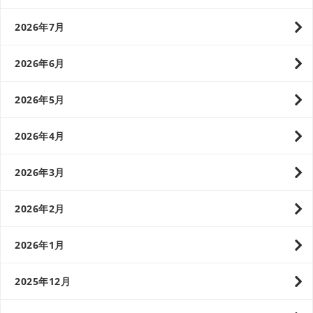
2026年7月
2026年6月
2026年5月
2026年4月
2026年3月
2026年2月
2026年1月
2025年12月