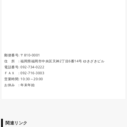
郵便番号: 〒810-0001
住 所 : 福岡県福岡市中央区天神2丁目6番14号 ゆきざきビル
電話番号: 092-734-0222
ＦＡＸ : 092-716-3003
営業時間: 10:30～20:00
お休み : 年末年始
関連リンク