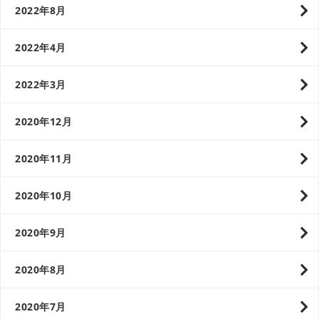
2022年8月
2022年4月
2022年3月
2020年12月
2020年11月
2020年10月
2020年9月
2020年8月
2020年7月