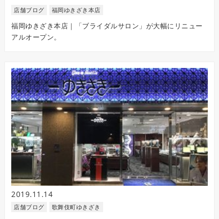
店舗ブログ
福岡ゆきざき本店
福岡ゆきざき本店｜「ブライダルサロン」が大幅にリニュー
アルオープン。
2019.11.14
店舗ブログ
歌舞伎町ゆきざき