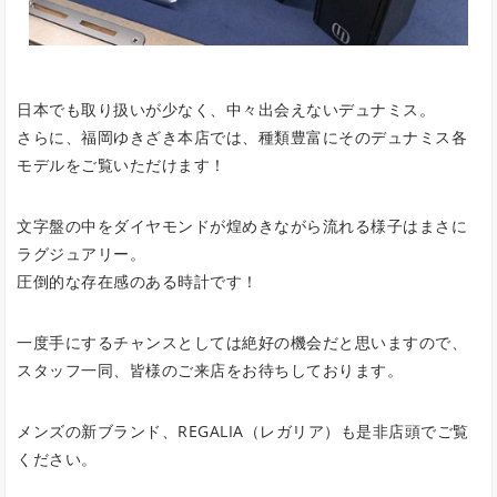
日本でも取り扱いが少なく、中々出会えないデュナミス。
さらに、福岡ゆきざき本店では、種類豊富にそのデュナミス各
モデルをご覧いただけます！
文字盤の中をダイヤモンドが煌めきながら流れる様子はまさに
ラグジュアリー。
圧倒的な存在感のある時計です！
一度手にするチャンスとしては絶好の機会だと思いますので、
スタッフ一同、皆様のご来店をお待ちしております。
メンズの新ブランド、REGALIA（レガリア）も是非店頭でご覧
ください。