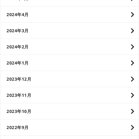
2024年4月
2024年3月
2024年2月
2024年1月
2023年12月
2023年11月
2023年10月
2022年9月