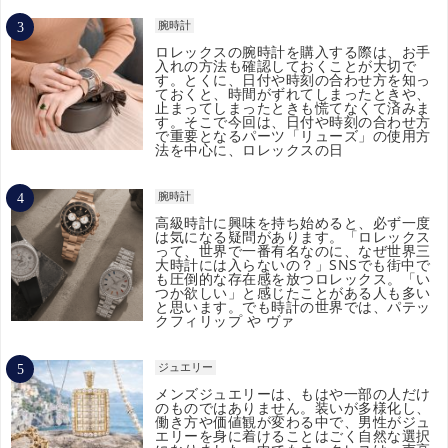
腕時計
ロレックスの腕時計を購入する際は、お手
入れの方法も確認しておくことが大切で
す。とくに、日付や時刻の合わせ方を知っ
ておくと、時間がずれてしまったときや、
止まってしまったときも慌てなくて済みま
す。そこで今回は、日付や時刻の合わせ方
で重要となるパーツ「リューズ」の使用方
法を中心に、ロレックスの日
腕時計
高級時計に興味を持ち始めると、必ず一度
は気になる疑問があります。「ロレックス
って、世界で一番有名なのに、なぜ世界三
大時計には入らないの？」SNSでも街中で
も圧倒的な存在感を放つロレックス。「い
つか欲しい」と感じたことがある人も多い
と思います。でも時計の世界では、パテッ
クフィリップ や ヴァ
ジュエリー
メンズジュエリーは、もはや一部の人だけ
のものではありません。装いが多様化し、
働き方や価値観が変わる中で、男性がジュ
エリーを身に着けることはごく自然な選択