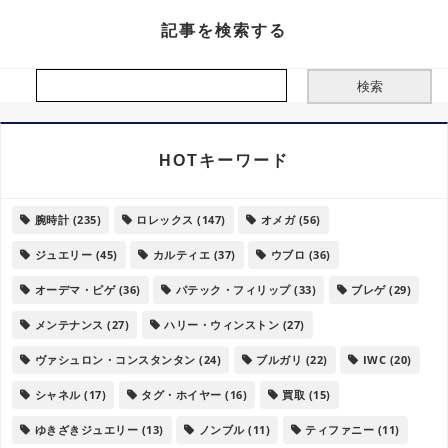
記事を検索する
HOTキーワード
腕時計
(235)
ロレックス
(147)
オメガ
(56)
ジュエリー
(45)
カルティエ
(37)
ウブロ
(36)
オーデマ・ピゲ
(36)
パテック・フィリップ
(33)
ブレゲ
(29)
メンテナンス
(27)
ハリー・ウィンストン
(27)
ヴァシュロン・コンスタンタン
(24)
ブルガリ
(22)
IWC
(20)
シャネル
(17)
タグ・ホイヤー
(16)
買取
(15)
ゆきざきジュエリー
(13)
ノンブル
(11)
ティファニー
(11)