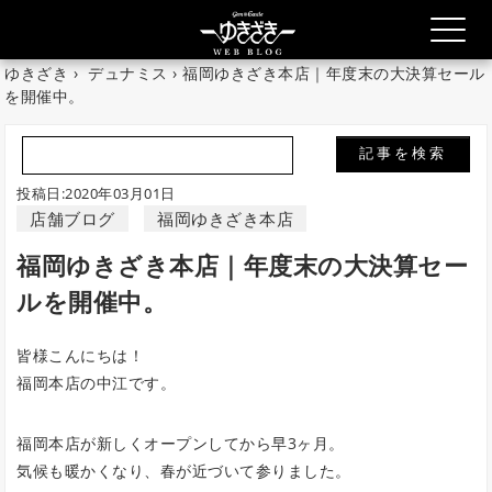
ゆきざき
›
デュナミス
› 福岡ゆきざき本店｜年度末の大決算セール
を開催中。
投稿日:2020年03月01日
店舗ブログ
福岡ゆきざき本店
福岡ゆきざき本店｜年度末の大決算セー
ルを開催中。
皆様こんにちは！
福岡本店の中江です。
福岡本店が新しくオープンしてから早3ヶ月。
気候も暖かくなり、春が近づいて参りました。