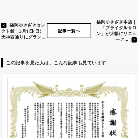
福岡ゆきざき本店｜
福岡ゆきざきセレ
「ブライダルサロ
記事一覧へ
クト館｜3月1日(日）
ン」が大幅にリニュ
天神西通りにグラン…
ーア…
この記事を見た人は、こんな記事も見ています