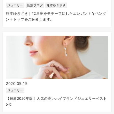
ジュエリー
店舗ブログ
熊本ゆきざき
熊本ゆきざき｜12星座をモチーフにしたエレガントなペンダ
ントトップをご紹介します。
2020.05.15
ジュエリー
【最新2020年版】人気の高いハイブランドジュエリーベスト
5位