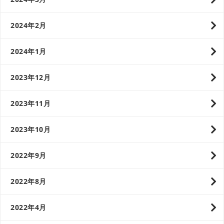
2024年2月
2024年1月
2023年12月
2023年11月
2023年10月
2022年9月
2022年8月
2022年4月