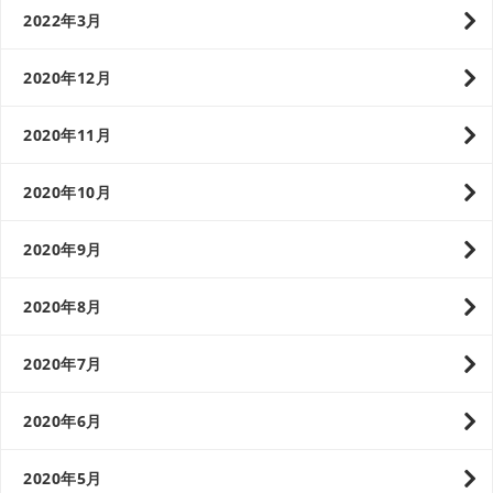
2022年3月
2020年12月
2020年11月
2020年10月
2020年9月
2020年8月
2020年7月
2020年6月
2020年5月