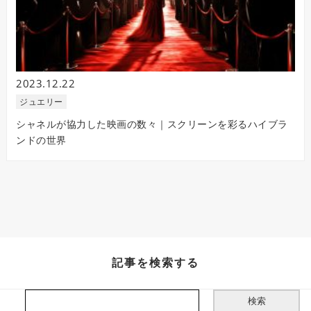
2023.12.22
ジュエリー
シャネルが協力した映画の数々｜スクリーンを彩るハイブラ
ンドの世界
記事を検索する