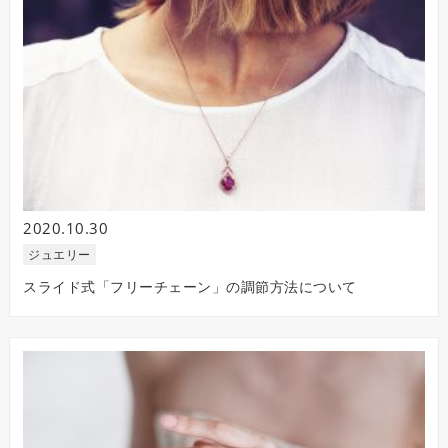
2020.10.30
ジュエリー
スライド式「フリーチェーン」の調節方法について