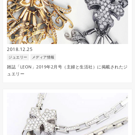
2018.12.25
ジュエリー
メディア情報
雑誌「LEON」2019年2月号（主婦と生活社）に掲載されたジ
ュエリー