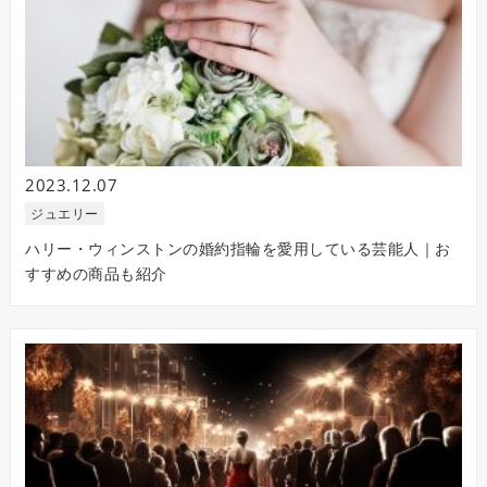
2023.12.07
ジュエリー
ハリー・ウィンストンの婚約指輪を愛用している芸能人｜お
すすめの商品も紹介