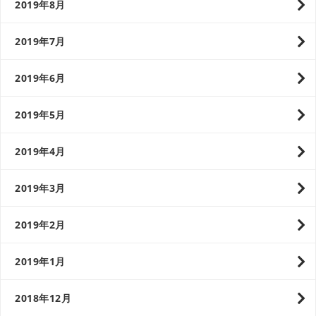
2019年8月
2019年7月
2019年6月
2019年5月
2019年4月
2019年3月
2019年2月
2019年1月
2018年12月