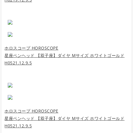
ホロスコープ HOROSCOPE
星座ペンヘッド 【双子座】ダイヤ Mサイズ ホワイトゴールド
H0521.12.9.5
ホロスコープ HOROSCOPE
星座ペンヘッド 【双子座】ダイヤ Mサイズ ホワイトゴールド
H0521.12.9.5