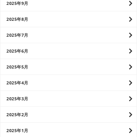
2025年9月
2025年8月
2025年7月
2025年6月
2025年5月
2025年4月
2025年3月
2025年2月
2025年1月