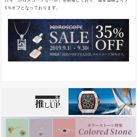
5％オフとなっております。