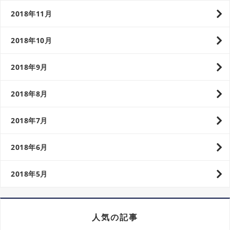
2018年11月
2018年10月
2018年9月
2018年8月
2018年7月
2018年6月
2018年5月
人気の記事