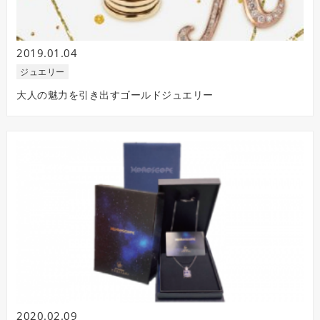
2019.01.04
ジュエリー
大人の魅力を引き出すゴールドジュエリー
2020.02.09