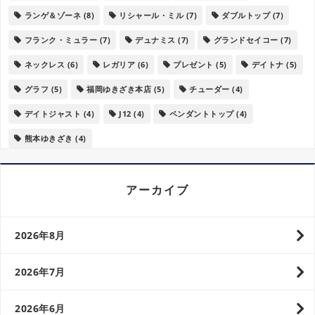
ランゲ＆ゾーネ
(8)
リシャール・ミル
(7)
ダブルトップ
(7)
フランク・ミュラー
(7)
デュナミス
(7)
グランドセイコー
(7)
ネックレス
(6)
レガリア
(6)
プレゼント
(5)
デイトナ
(5)
グラフ
(5)
福岡ゆきざき本店
(5)
チューダー
(4)
デイトジャスト
(4)
J12
(4)
ペンダントトップ
(4)
熊本ゆきざき
(4)
アーカイブ
2026年8月
2026年7月
2026年6月