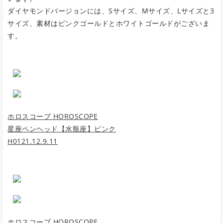
ダイヤモンドバージョンには、Sサイズ、Mサイズ、Lサイズと3
サイズ、素材はピンクゴールドとホワイトゴールドがございま
す。
ホロスコープ HOROSCOPE
星座ペンヘッド【水瓶座】ピンク
H0121.12.9.11
ホロスコープ HOROSCOPE