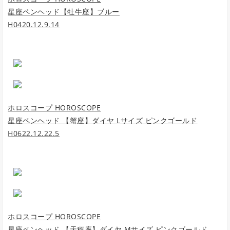
星座ペンヘッド【牡牛座】ブルー
H0420.12.9.14
ホロスコープ HOROSCOPE
星座ペンヘッド 【蟹座】ダイヤ Lサイズ ピンクゴールド
H0622.12.22.5
ホロスコープ HOROSCOPE
星座ペンヘッド 【天秤座】ダイヤ Mサイズ ピンクゴールド