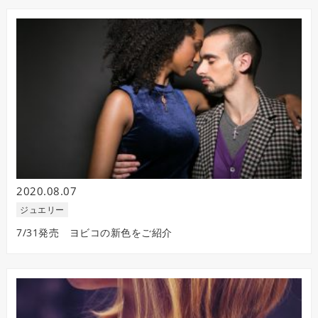
2020.08.07
ジュエリー
7/31発売 ヨビコの新色をご紹介