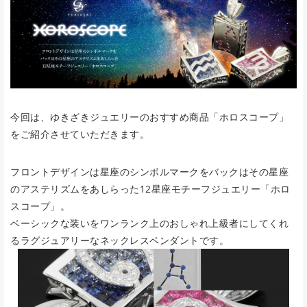
今回は、ゆきざきジュエリーのおすすめ商品「ホロスコープ」
をご紹介させていただきます。
フロントデザインは星座のシンボルマークをバックはその星座
のアステリズムをあしらった12星座モチーフジュエリー「ホロ
スコープ」。
ベーシックな装いをワンランク上のおしゃれ上級者にしてくれ
るラグジュアリーなネックレスペンダントです。