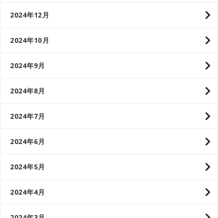
2024年12月
2024年10月
2024年9月
2024年8月
2024年7月
2024年6月
2024年5月
2024年4月
2024年3月