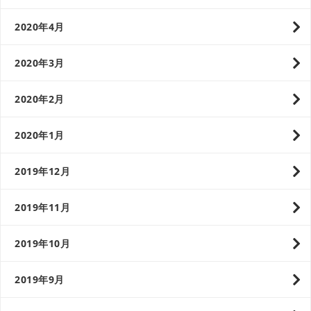
2020年4月
2020年3月
2020年2月
2020年1月
2019年12月
2019年11月
2019年10月
2019年9月