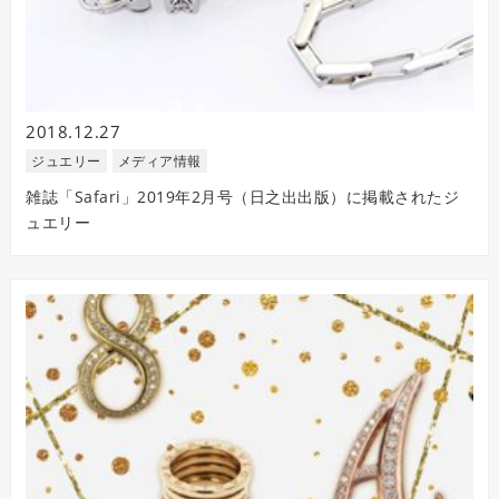
2018.12.27
ジュエリー
メディア情報
雑誌「Safari」2019年2月号（日之出出版）に掲載されたジ
ュエリー