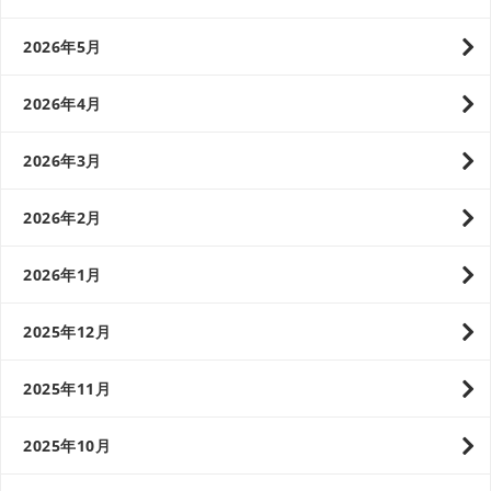
2026年5月
2026年4月
2026年3月
2026年2月
2026年1月
2025年12月
2025年11月
2025年10月