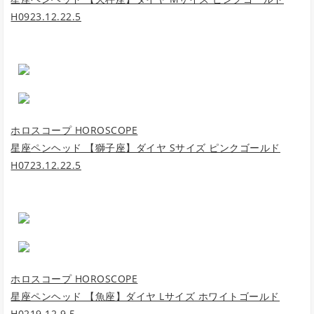
H0923.12.22.5
ホロスコープ HOROSCOPE
星座ペンヘッド 【獅子座】ダイヤ Sサイズ ピンクゴールド
H0723.12.22.5
ホロスコープ HOROSCOPE
星座ペンヘッド 【魚座】ダイヤ Lサイズ ホワイトゴールド
H0219.12.9.5