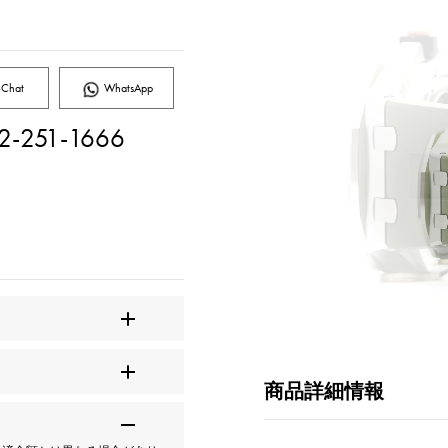
Chat
WhatsApp
2-251-1666
商品詳細情報