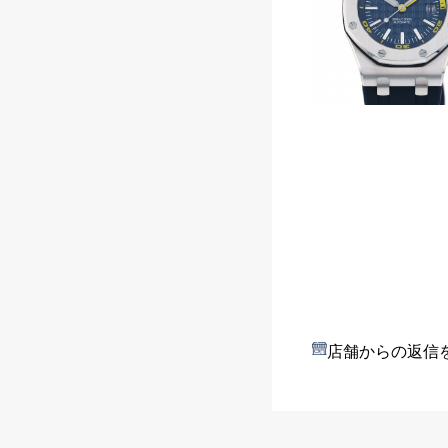
店舗からの返信