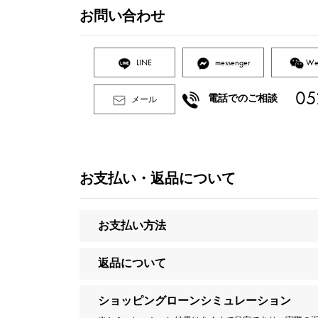
お問い合わせ
LINE
messenger
We
05
電話でのご相談
メール
お支払い・返品について
お支払い方法
返品について
ショッピングローンシミュレーション