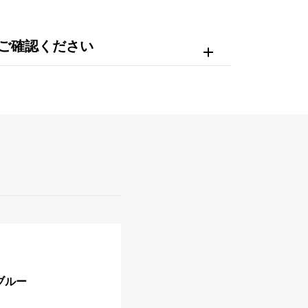
ご確認ください
1ブルー