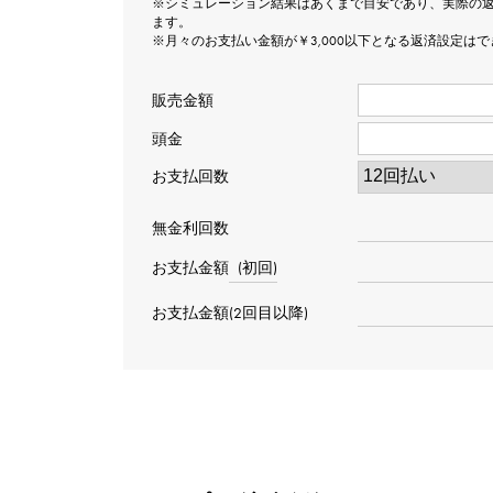
※シミュレーション結果はあくまで目安であり、実際の
ます。
※月々のお支払い金額が￥3,000以下となる返済設定は
販売金額
頭金
お支払回数
無金利回数
お支払金額
(初回)
お支払金額(2回目以降)