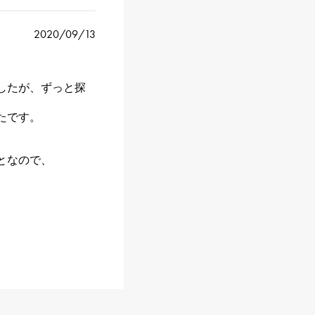
2020/09/13
したが、ずっと探
たです。
となので、