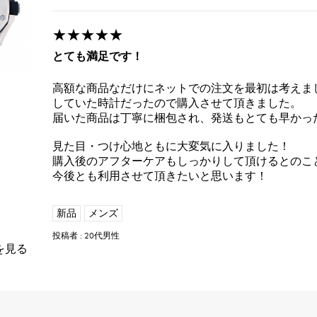
★★★★★
とても満足です！
高額な商品なだけにネットでの注文を最初は考えま
していた時計だったので購入させて頂きました。
届いた商品は丁寧に梱包され、発送もとても早かっ
見た目・つけ心地ともに大変気に入りました！
購入後のアフターケアもしっかりして頂けるとのこ
今後とも利用させて頂きたいと思います！
新品
メンズ
投稿者 : 20代男性
を見る