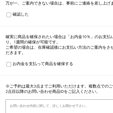
万が一、ご案内できない場合は、事前にご連絡を差し上げ
確認した
確実に商品を確保されたい場合は「お内金10％」のお支払
り、1週間の確保が可能です。
ご希望の場合は、在庫確認後にお支払い方法のご案内をさ
だきます。
お内金を支払って商品を確保する
※ご予約は最大3点までご利用いただけます。複数点での
2点目以降のお問い合わせ商品IDをご記入ください。