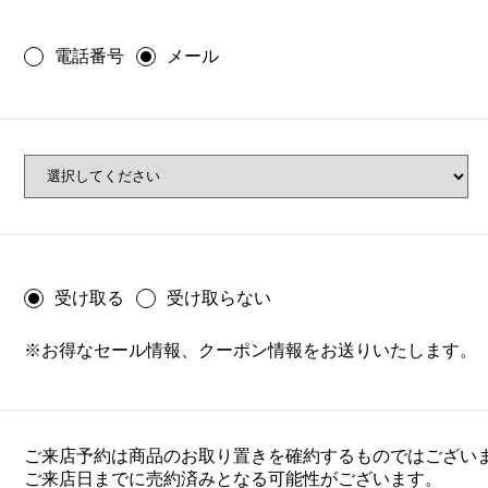
電話番号
メール
受け取る
受け取らない
※お得なセール情報、クーポン情報をお送りいたします。
ご来店予約は商品のお取り置きを確約するものではござい
ご来店日までに売約済みとなる可能性がございます。