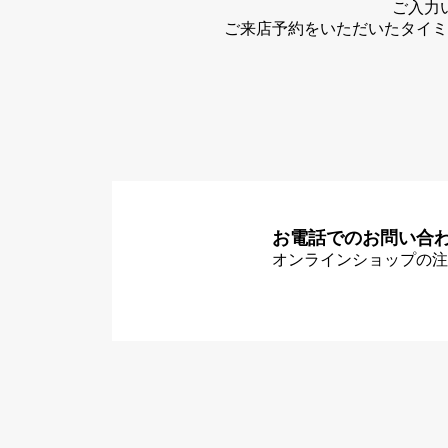
ご入力
ご来店予約をいただいたタイミ
お電話でのお問い合
オンラインショップの注