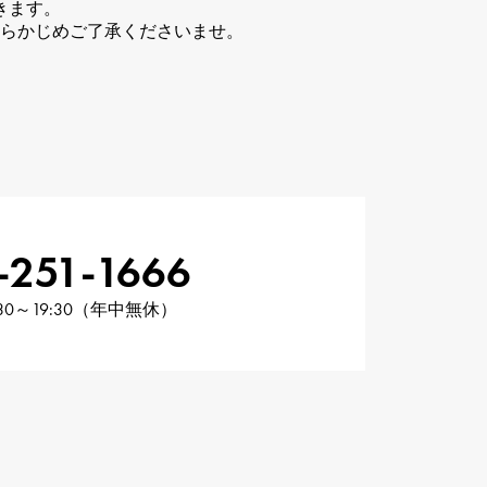
きます。
らかじめご了承くださいませ。
-251-1666
30～19:30（年中無休）