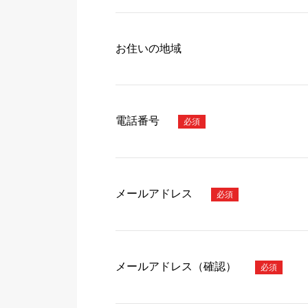
お住いの地域
電話番号
メールアドレス
メールアドレス（確認）