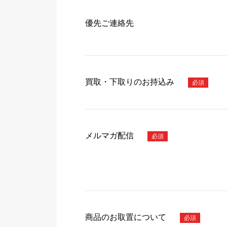
優先ご連絡先
買取・下取りのお持込み
メルマガ配信
商品のお取置について