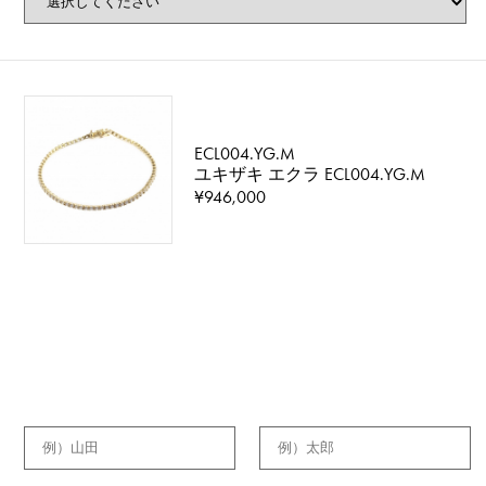
ECL004.YG.M
ユキザキ エクラ ECL004.YG.M
¥946,000