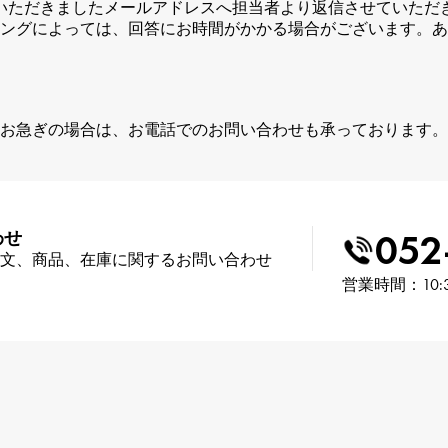
いただきましたメールアドレスへ担当者より返信させていただ
ングによっては、回答にお時間がかかる場合がございます。あ
お急ぎの場合は、お電話でのお問い合わせも承っております。
052
わせ
文、商品、在庫に関するお問い合わせ
営業時間：10: