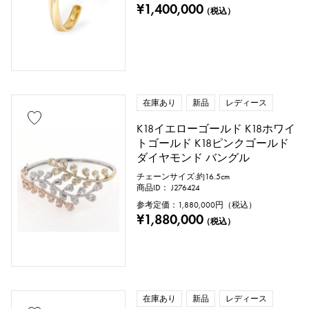
¥1,400,000
（税込）
在庫あり
新品
レディース
K18イエローゴールド K18ホワイ
トゴールド K18ピンクゴールド
ダイヤモンド バングル
チェーンサイズ:約16.5cm
商品ID： J276424
参考定価：
1,880,000
円（税込）
¥1,880,000
（税込）
在庫あり
新品
レディース