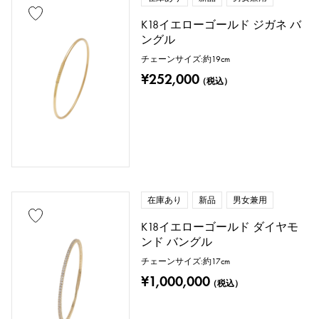
K18イエローゴールド ジガネ バ
ングル
チェーンサイズ:約19cm
¥252,000
（税込）
在庫あり
新品
男女兼用
K18イエローゴールド ダイヤモ
ンド バングル
チェーンサイズ:約17cm
¥1,000,000
（税込）