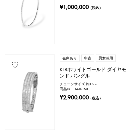
¥1,000,000
（税込）
在庫あり
中古
男女兼用
K18ホワイトゴールド ダイヤモ
ンド バングル
チェーンサイズ:約17cm
商品ID： J430160
¥2,900,000
（税込）