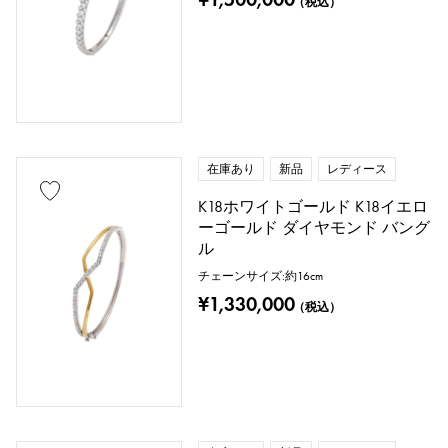
（税込）
在庫あり
新品
レディース
K18ホワイトゴールド K18イエロ
ーゴールド ダイヤモンド バング
ル
チェーンサイズ:約16cm
¥1,330,000
（税込）