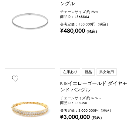
ングル
チェーンサイズ:約19cm
商品ID： J368864
参考定価：
480,000
円（税込）
¥480,000
（税込）
在庫あり
新品
男女兼用
K18イエローゴールド ダイヤモ
ンド バングル
チェーンサイズ:約16.5cm
商品ID： J383501
参考定価：
3,000,000
円（税込）
¥3,000,000
（税込）