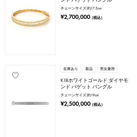
チェーンサイズ:約17.5cm
¥2,700,000
（税込）
在庫あり
新品
男女兼用
K18ホワイトゴールド ダイヤモ
ンド バゲット バングル
チェーンサイズ:約19cm
¥2,500,000
（税込）