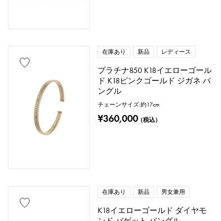
在庫あり
新品
レディース
プラチナ850 K18イエローゴール
ド K18ピンクゴールド ジガネ バ
ングル
チェーンサイズ:約17cm
¥360,000
（税込）
在庫あり
新品
男女兼用
K18イエローゴールド ダイヤモ
ンド バゲット バングル