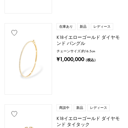
在庫あり
新品
レディース
K18イエローゴールド ダイヤモ
ンド バングル
チェーンサイズ:約16.5cm
¥1,000,000
（税込）
商談中
新品
レディース
K18イエローゴールド ダイヤモ
ンド タイタック