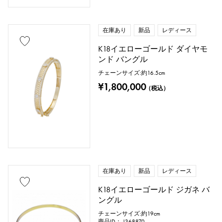
在庫あり
新品
レディース
K18イエローゴールド ダイヤモ
ンド バングル
チェーンサイズ:約16.5cm
¥1,800,000
（税込）
在庫あり
新品
レディース
K18イエローゴールド ジガネ バ
ングル
チェーンサイズ:約19cm
商品ID： J368870