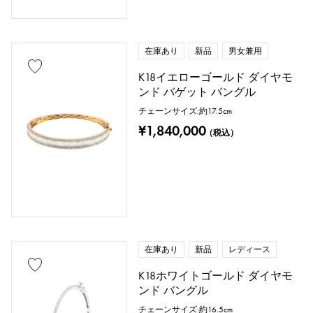
在庫あり
新品
男女兼用
K18イエローゴールド ダイヤモ
ンド バゲット バングル
チェーンサイズ:約17.5cm
¥1,840,000
（税込）
在庫あり
新品
レディース
K18ホワイトゴールド ダイヤモ
ンド バングル
チェーンサイズ:約16.5cm