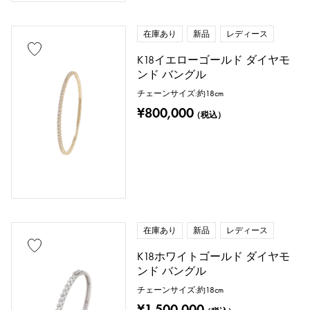
在庫あり
新品
レディース
K18イエローゴールド ダイヤモ
ンド バングル
チェーンサイズ:約18cm
¥800,000
（税込）
在庫あり
新品
レディース
K18ホワイトゴールド ダイヤモ
ンド バングル
チェーンサイズ:約18cm
¥1,500,000