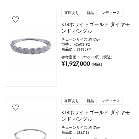
在庫あり
新品
レディース
K18ホワイトゴールド ダイヤモ
ンド バングル
チェーンサイズ:約17cm
型番： KC603192
商品ID： J343897
参考定価：
1,927,000
円（税込）
¥1,927,000
（税込）
在庫あり
新品
レディース
K18ホワイトゴールド ダイヤモ
ンド バングル
チェーンサイズ:約17cm
商品ID： J345134