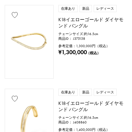
在庫あり
新品
レディース
K18イエローゴールド ダイヤモ
ンド バングル
チェーンサイズ:約16.5cm
商品ID： J375158
参考定価：
1,300,000
円（税込）
¥1,300,000
（税込）
在庫あり
新品
レディース
K18イエローゴールド ダイヤモ
ンド バングル
チェーンサイズ:約16.5cm
商品ID： J408860
参考定価：
1,400,000
円（税込）