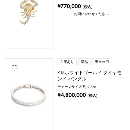
¥770,000
（税込）
お問い合わせください
在庫あり
新品
男女兼用
K18ホワイトゴールド ダイヤモ
ンド バングル
チェーンサイズ:約17.5cm
¥4,800,000
（税込）