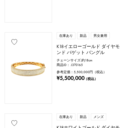
在庫あり
新品
男女兼用
K18イエローゴールド ダイヤモ
ンド バゲット バングル
チェーンサイズ:約18cm
商品ID： J370165
参考定価：
5,500,000
円（税込）
¥5,500,000
（税込）
在庫あり
新品
メンズ
K18ホワイトゴールド ダイヤモ