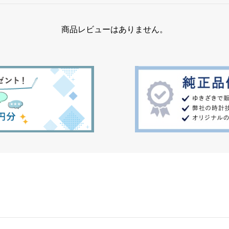
商品レビューはありません。