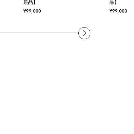
規品】
品】
¥99,000
¥99,000