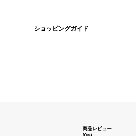
ショッピングガイド
商品レビュー
(0
)
件