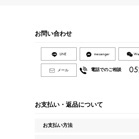
お問い合わせ
LINE
messenger
We
05
電話でのご相談
メール
お支払い・返品について
お支払い方法