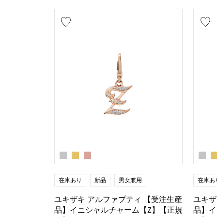
在庫あり
新品
男女兼用
在庫あ
ユキザキ アルファプティ 【受注生産
ユキザ
品】イニシャルチャーム【Z】【正規
品】イ