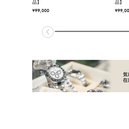
品】
品】
¥99,000
¥99,0