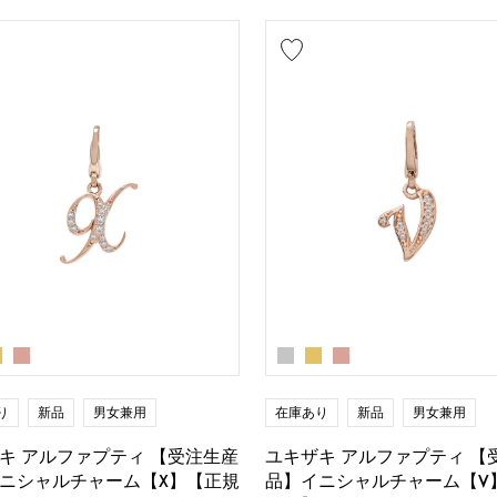
り
新品
男女兼用
在庫あり
新品
男女兼用
キ アルファプティ 【受注生産
ユキザキ アルファプティ 【
ニシャルチャーム【X】【正規
品】イニシャルチャーム【V