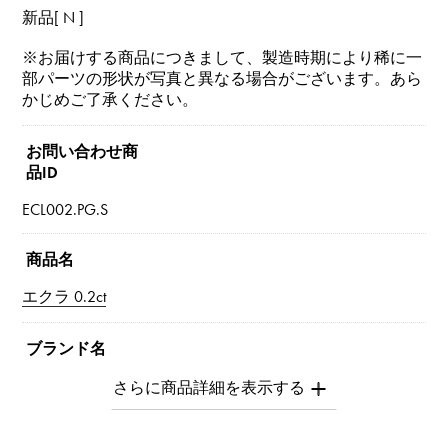
新品[ N ]
※お届けする商品につきまして、製造時期により稀に一
部パーツの形状が写真と異なる場合がございます。あら
かじめご了承ください。
お問い合わせ商
品ID
ECL002.PG.S
商品名
エクラ 0.2ct
ブランド名
ユキザキ
モデル名