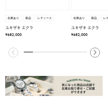
在庫あり
新品
レディース
在庫あり
新品
レ
ユキザキ エクラ
ユキザキ エクラ
¥682,000
¥682,000