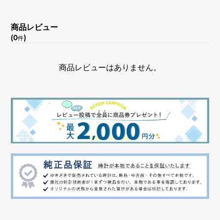
商品レビュー
(0
)
件
商品レビューはありません。