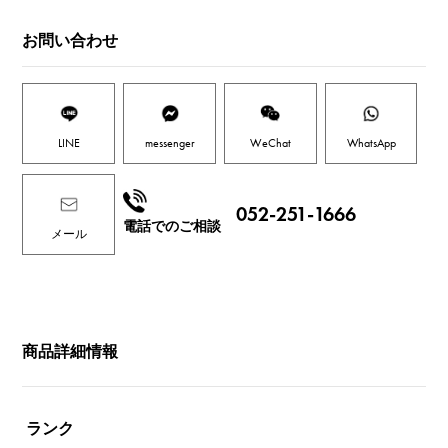
お問い合わせ
LINE
messenger
WeChat
WhatsApp
052-251-1666
電話でのご相談
メール
商品詳細情報
ランク