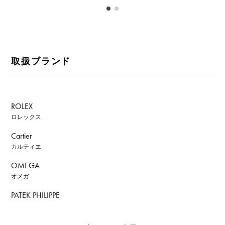
取扱ブランド
ROLEX
ロレックス
Cartier
カルティエ
OMEGA
オメガ
PATEK PHILIPPE
パテック・フィリップ
AUDEMARS PIGUET